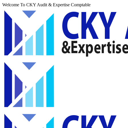
Welcome To CKY Audit & Expertise Comptable