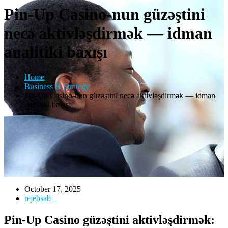
Pin-Up Casino-nun güzəştini
necə aktivləşdirmək — idman
analitiki baxışı
Home
Business & Strategy
Pin-Up Casino-nun güzəştini necə aktivləşdirmək — idman
analitiki baxışı
October 17, 2025
rejebsab
Pin-Up Casino güzəştini aktivləşdirmək: