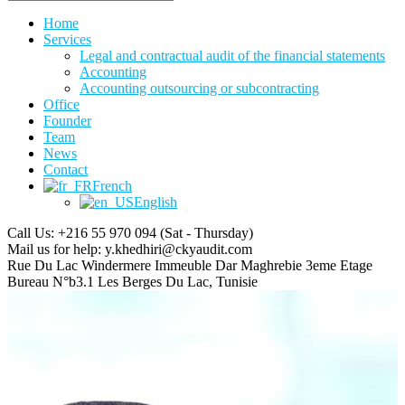
Home
Services
Legal and contractual audit of the financial statements
Accounting
Accounting outsourcing or subcontracting
Office
Founder
Team
News
Contact
French
English
Call Us: +216 55 970 094
(Sat - Thursday)
Mail us for help:
y.khedhiri@ckyaudit.com
Rue Du Lac Windermere Immeuble Dar Maghrebie
3eme Etage
Bureau N°b3.1 Les Berges Du Lac, Tunisie