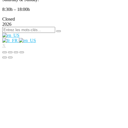
8:30h – 18:00h
Closed
2026
X