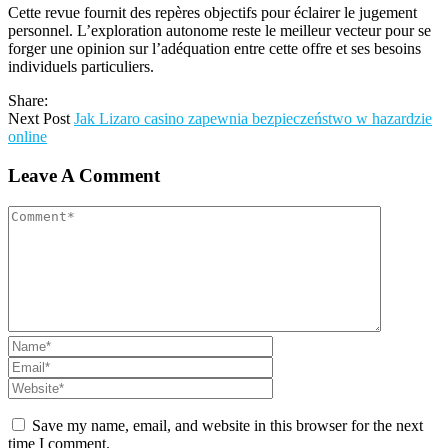
Cette revue fournit des repères objectifs pour éclairer le jugement
personnel. L’exploration autonome reste le meilleur vecteur pour se
forger une opinion sur l’adéquation entre cette offre et ses besoins
individuels particuliers.
Share:
Next Post
Jak Lizaro casino zapewnia bezpieczeństwo w hazardzie
online
Leave A Comment
Save my name, email, and website in this browser for the next
time I comment.