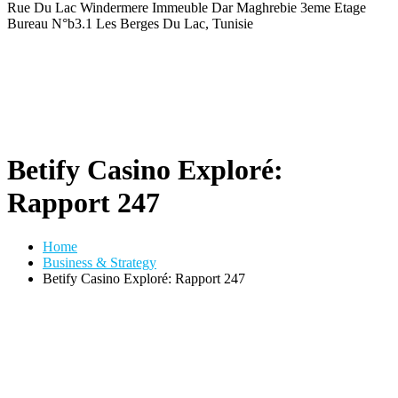
Rue Du Lac Windermere Immeuble Dar Maghrebie
3eme Etage
Bureau N°b3.1 Les Berges Du Lac, Tunisie
Betify Casino Exploré:
Rapport 247
Home
Business & Strategy
Betify Casino Exploré: Rapport 247