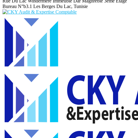
Rue Du Lac Windermere Immeuble Dar Maghrebie
3eme Etage
Bureau N°b3.1 Les Berges Du Lac, Tunisie