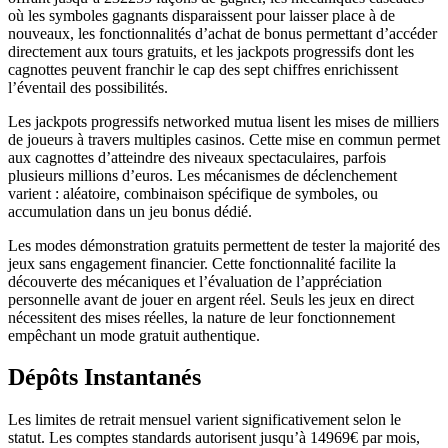
où les symboles gagnants disparaissent pour laisser place à de
nouveaux, les fonctionnalités d’achat de bonus permettant d’accéder
directement aux tours gratuits, et les jackpots progressifs dont les
cagnottes peuvent franchir le cap des sept chiffres enrichissent
l’éventail des possibilités.
Les jackpots progressifs networked mutua lisent les mises de milliers
de joueurs à travers multiples casinos. Cette mise en commun permet
aux cagnottes d’atteindre des niveaux spectaculaires, parfois
plusieurs millions d’euros. Les mécanismes de déclenchement
varient : aléatoire, combinaison spécifique de symboles, ou
accumulation dans un jeu bonus dédié.
Les modes démonstration gratuits permettent de tester la majorité des
jeux sans engagement financier. Cette fonctionnalité facilite la
découverte des mécaniques et l’évaluation de l’appréciation
personnelle avant de jouer en argent réel. Seuls les jeux en direct
nécessitent des mises réelles, la nature de leur fonctionnement
empêchant un mode gratuit authentique.
Dépôts Instantanés
Les limites de retrait mensuel varient significativement selon le
statut. Les comptes standards autorisent jusqu’à 14969€ par mois,