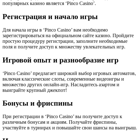
популярных казино является ‘Pinco Casino’.
Регистрация и начало игры
Для начала игры в ‘Pinco Casino’ вам необходимо
зарегистрироваться на официальном сайте казино. Пройдите
простую процедуру регистрации, заполните необходимые
поля и получите доступ к множеству увлекательных игр.
Игровой опыт и разнообразие игр
‘Pinco Casino’ предлагает широкий выбор игровых автоматов,
включая классические слоты, современные видеоигры и
множество других онлайн-игр. Насладитесь азартом и
выиграйте крупный джекпот!
Бонусы и фриспины
При регистрации в ‘Pinco Casino’ вы получите доступ к
различным бонусам и акциям. Получайте фриспины,
участвуйте в турнирах и повышайте свои шансы на выигрыш.