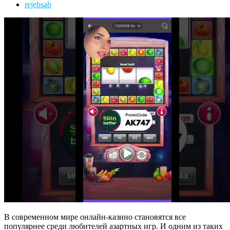
rejebsab
В современном мире онлайн-казино становятся все
популярнее среди любителей азартных игр. И одним из таких