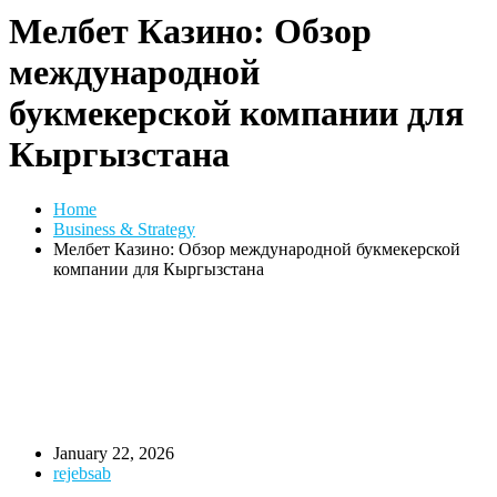
Мелбет Казино: Обзор
международной
букмекерской компании для
Кыргызстана
Home
Business & Strategy
Мелбет Казино: Обзор международной букмекерской
компании для Кыргызстана
January 22, 2026
rejebsab