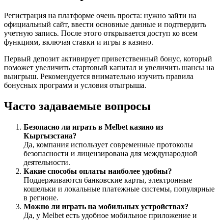
Регистрация на платформе очень проста: нужно зайти на
официальный сайт, ввести основные данные и подтвердить
учетную запись. После этого открывается доступ ко всем
функциям, включая ставки и игры в казино.
Первый депозит активирует приветственный бонус, который
поможет увеличить стартовый капитал и увеличить шансы на
выигрыш. Рекомендуется внимательно изучить правила
бонусных программ и условия отыгрыша.
Часто задаваемые вопросы
Безопасно ли играть в Melbet казино из
Кыргызстана?
Да, компания использует современные протоколы
безопасности и лицензирована для международной
деятельности.
Какие способы оплаты наиболее удобны?
Поддерживаются банковские карты, электронные
кошельки и локальные платежные системы, популярные
в регионе.
Можно ли играть на мобильных устройствах?
Да, у Melbet есть удобное мобильное приложение и