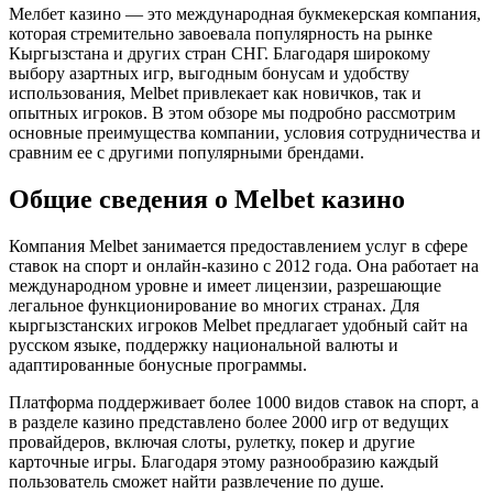
Мелбет казино — это международная букмекерская компания,
которая стремительно завоевала популярность на рынке
Кыргызстана и других стран СНГ. Благодаря широкому
выбору азартных игр, выгодным бонусам и удобству
использования, Melbet привлекает как новичков, так и
опытных игроков. В этом обзоре мы подробно рассмотрим
основные преимущества компании, условия сотрудничества и
сравним ее с другими популярными брендами.
Общие сведения о Melbet казино
Компания Melbet занимается предоставлением услуг в сфере
ставок на спорт и онлайн-казино с 2012 года. Она работает на
международном уровне и имеет лицензии, разрешающие
легальное функционирование во многих странах. Для
кыргызстанских игроков Melbet предлагает удобный сайт на
русском языке, поддержку национальной валюты и
адаптированные бонусные программы.
Платформа поддерживает более 1000 видов ставок на спорт, а
в разделе казино представлено более 2000 игр от ведущих
провайдеров, включая слоты, рулетку, покер и другие
карточные игры. Благодаря этому разнообразию каждый
пользователь сможет найти развлечение по душе.