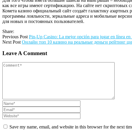
Для того чтобы иметь большие шансы на выигрыши – необходим
как все игры имеют сертификацию. На сайте нет скриптовых сл
Комета казино официальный сайт создаёт галактику азартных ра
программы лояльности, зеркальные адреса и мобильные версии
для новых и постоянных пользователей.
Share:
Previous Post
Pin-Up Casino: La mejor opción para jugar en línea en
Next Post
Онлайн топ 10 казино на реальные деньги рейтинг ц
Leave A Comment
Save my name, email, and website in this browser for the next ti