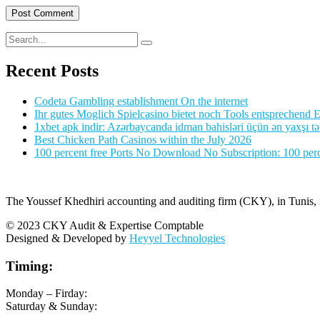
Recent Posts
Codeta Gambling establishment On the internet
Ihr gutes Moglich Spielcasino bietet noch Tools entsprechend Ei
1xbet apk indir: Azərbaycanda idman bahisləri üçün ən yaxşı tə
Best Chicken Path Casinos within the July 2026
100 percent free Ports No Download No Subscription: 100 perce
The Youssef Khedhiri accounting and auditing firm (CKY), in Tunis, is
© 2023 CKY Audit & Expertise Comptable
Designed & Developed by
Heyyel Technologies
Timing:
Monday – Firday:
Saturday & Sunday: