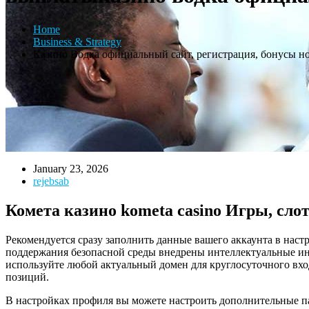
Home
Business & Strategy
Казино Водка официальный сайт, регистрация, бонусы 
January 23, 2026
rejebsab
Комета казино kometa casino Игры, сло
Рекомендуется сразу заполнить данные вашего аккаунта в настр
поддержания безопасной среды внедрены интеллектуальные инс
используйте любой актуальный домен для круглосуточного вхо
позиций.
В настройках профиля вы можете настроить дополнительные п