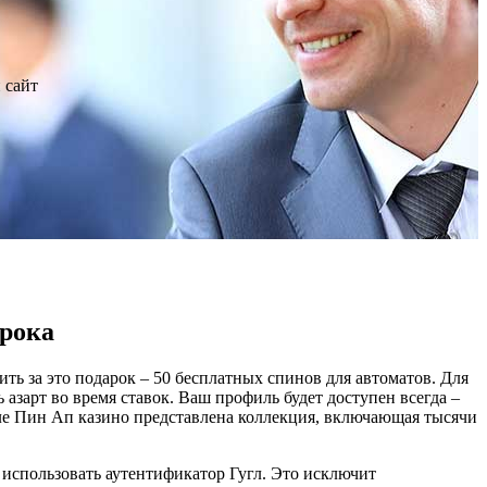
 сайт
грока
ть за это подарок – 50 бесплатных спинов для автоматов. Для
зарт во время ставок. Bаш профиль будет доступен всегда –
але Пин Ап казино представлена коллекция, включающая тысячи
использовать аутентификатор Гугл. Это исключит