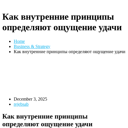
Как внутренние принципы
определяют ощущение удачи
Home
Business & Strategy
Как внутренние принципы определяют ощущение удачи
December 3, 2025
rejebsab
Как внутренние принципы
определяют ощущение удачи