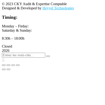
© 2023 CKY Audit & Expertise Comptable
Designed & Developed by
Heyyel Technologies
Timing:
Monday – Firday:
Saturday & Sunday:
8:30h – 18:00h
Closed
2026
X