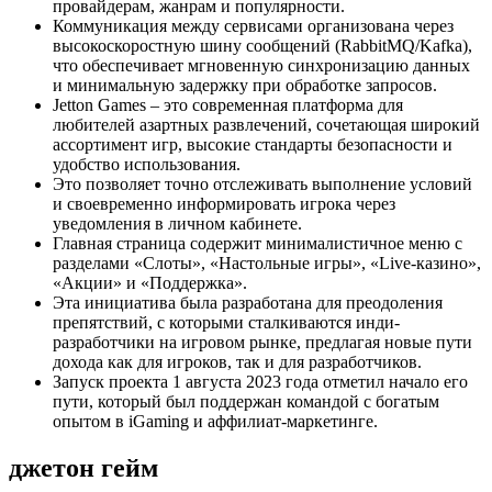
провайдерам, жанрам и популярности.
Коммуникация между сервисами организована через
высокоскоростную шину сообщений (RabbitMQ/Kafka),
что обеспечивает мгновенную синхронизацию данных
и минимальную задержку при обработке запросов.
Jetton Games – это современная платформа для
любителей азартных развлечений, сочетающая широкий
ассортимент игр, высокие стандарты безопасности и
удобство использования.
Это позволяет точно отслеживать выполнение условий
и своевременно информировать игрока через
уведомления в личном кабинете.
Главная страница содержит минималистичное меню с
разделами «Слоты», «Настольные игры», «Live‐казино»,
«Акции» и «Поддержка».
Эта инициатива была разработана для преодоления
препятствий, с которыми сталкиваются инди-
разработчики на игровом рынке, предлагая новые пути
дохода как для игроков, так и для разработчиков.
Запуск проекта 1 августа 2023 года отметил начало его
пути, который был поддержан командой с богатым
опытом в iGaming и аффилиат-маркетинге.
джетон гейм