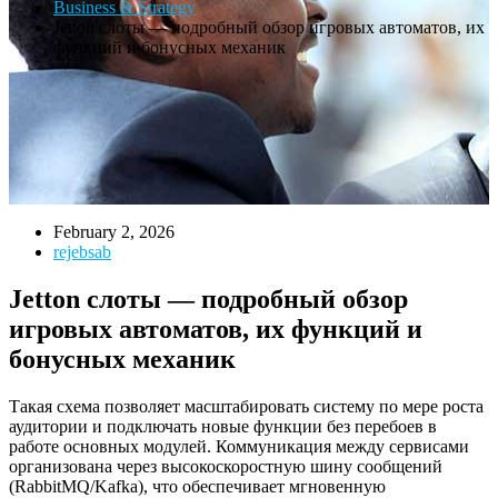
Business & Strategy
Jetton слоты — подробный обзор игровых автоматов, их
функций и бонусных механик
February 2, 2026
rejebsab
Jetton слоты — подробный обзор
игровых автоматов, их функций и
бонусных механик
Такая схема позволяет масштабировать систему по мере роста
аудитории и подключать новые функции без перебоев в
работе основных модулей. Коммуникация между сервисами
организована через высокоскоростную шину сообщений
(RabbitMQ/Kafka), что обеспечивает мгновенную