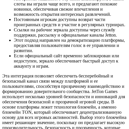
слоты вы играли чаще всего, и предлагают похожие
новинки, обеспечивая свежие впечатления и
возможность открытия интересных развлечений.
Постоянным игрокам доступны возврат части
проигранных средств и участие в регулярных турнирах.
Ссылки на рабочие зеркала доступны через службу
поддержки, рассылку и официальные каналы Jetton.
Этот подход направлен на демократизацию платформы,
предоставляя пользователям голос в ее управлении и
развитии.
Если официальный сайт временно заблокирован или
недоступен, зеркало обеспечивает быстрый доступ к
аккаунту и играм.
Эта интеграция позволяет обеспечить бесперебойный и
безопасный канал связи между платформой и ее
пользователями, способствуя прозрачному взаимодействию и
формированию доверительного сообщества. JetTon Games
использует несколько уровней безопасности и инноваций для
обеспечения безопасной и прозрачной игровой среды. В
основе платформы лежит технология блокчейн, а именно
блокчейн TON, который обеспечивает децентрализованную
основу для всех игровых активностей. Выбор этого блокчейна
имеет решающее значение, поскольку он предлагает высокую
производительность, безопасность и прозрачность, которые