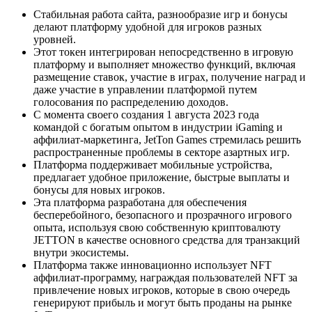
Стабильная работа сайта, разнообразие игр и бонусы
делают платформу удобной для игроков разных
уровней.
Этот токен интегрирован непосредственно в игровую
платформу и выполняет множество функций, включая
размещение ставок, участие в играх, получение наград и
даже участие в управлении платформой путем
голосования по распределению доходов.
С момента своего создания 1 августа 2023 года
командой с богатым опытом в индустрии iGaming и
аффилиат-маркетинга, JetTon Games стремилась решить
распространенные проблемы в секторе азартных игр.
Платформа поддерживает мобильные устройства,
предлагает удобное приложение, быстрые выплаты и
бонусы для новых игроков.
Эта платформа разработана для обеспечения
бесперебойного, безопасного и прозрачного игрового
опыта, используя свою собственную криптовалюту
JETTON в качестве основного средства для транзакций
внутри экосистемы.
Платформа также инновационно использует NFT
аффилиат-программу, награждая пользователей NFT за
привлечение новых игроков, которые в свою очередь
генерируют прибыль и могут быть проданы на рынке