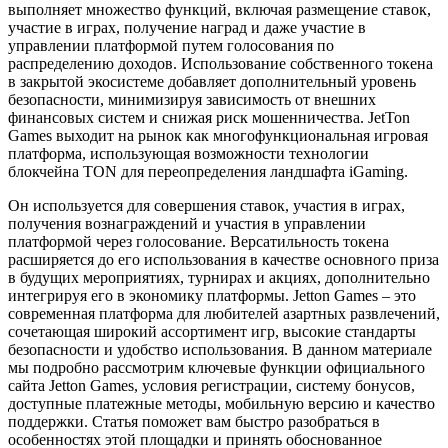
выполняет множество функций, включая размещение ставок,
участие в играх, получение наград и даже участие в
управлении платформой путем голосования по
распределению доходов. Использование собственного токена
в закрытой экосистеме добавляет дополнительный уровень
безопасности, минимизируя зависимость от внешних
финансовых систем и снижая риск мошенничества. JetTon
Games выходит на рынок как многофункциональная игровая
платформа, использующая возможности технологии
блокчейна TON для переопределения ландшафта iGaming.
Он используется для совершения ставок, участия в играх,
получения вознаграждений и участия в управлении
платформой через голосование. Версатильность токена
расширяется до его использования в качестве основного приза
в будущих мероприятиях, турнирах и акциях, дополнительно
интегрируя его в экономику платформы. Jetton Games – это
современная платформа для любителей азартных развлечений,
сочетающая широкий ассортимент игр, высокие стандарты
безопасности и удобство использования. В данном материале
мы подробно рассмотрим ключевые функции официального
сайта Jetton Games, условия регистрации, систему бонусов,
доступные платежные методы, мобильную версию и качество
поддержки. Статья поможет вам быстро разобраться в
особенностях этой площадки и принять обоснованное