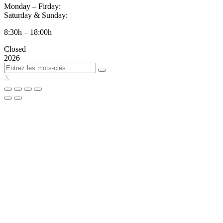
Monday – Firday:
Saturday & Sunday:
8:30h – 18:00h
Closed
2026
X