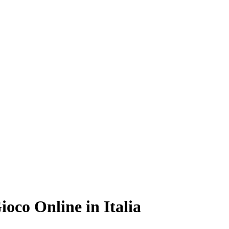
oco Online in Italia