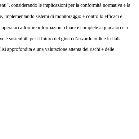
enti”, considerando le implicazioni per la conformità normativa e la
ne, implementando sistemi di monitoraggio e controllo efficaci e
operatori a fornire informazioni chiare e complete ai giocatori e a
e e sostenibili per il futuro del gioco d’azzardo online in Italia.
isi approfondita e una valutazione attenta dei rischi e delle