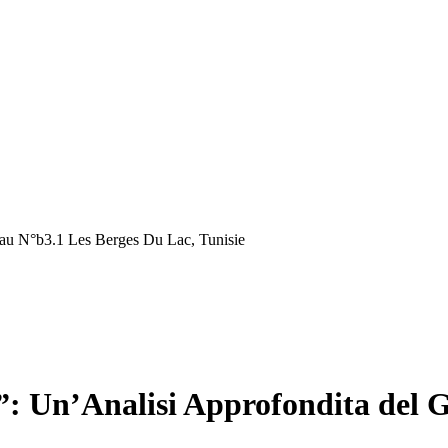
au N°b3.1 Les Berges Du Lac, Tunisie
 Un’Analisi Approfondita del Gi