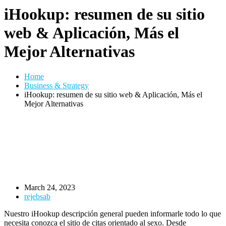
iHookup: resumen de su sitio
web & Aplicación, Más el
Mejor Alternativas
Home
Business & Strategy
iHookup: resumen de su sitio web & Aplicación, Más el
Mejor Alternativas
March 24, 2023
rejebsab
Nuestro iHookup descripción general pueden informarle todo lo que
necesita conozca el sitio de citas orientado al sexo. Desde