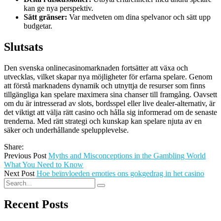
kan ge nya perspektiv.
Sätt gränser:
Var medveten om dina spelvanor och sätt upp
budgetar.
Slutsats
Den svenska onlinecasinomarknaden fortsätter att växa och
utvecklas, vilket skapar nya möjligheter för erfarna spelare. Genom
att förstå marknadens dynamik och utnyttja de resurser som finns
tillgängliga kan spelare maximera sina chanser till framgång. Oavsett
om du är intresserad av slots, bordsspel eller live dealer-alternativ, är
det viktigt att välja rätt casino och hålla sig informerad om de senaste
trenderna. Med rätt strategi och kunskap kan spelare njuta av en
säker och underhållande spelupplevelse.
Share:
Previous Post
Myths and Misconceptions in the Gambling World
What You Need to Know
Next Post
Hoe beïnvloeden emoties ons gokgedrag in het casino
Recent Posts