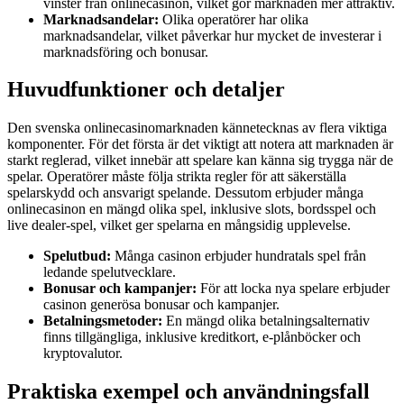
vinster från onlinecasinon, vilket gör marknaden mer attraktiv.
Marknadsandelar:
Olika operatörer har olika
marknadsandelar, vilket påverkar hur mycket de investerar i
marknadsföring och bonusar.
Huvudfunktioner och detaljer
Den svenska onlinecasinomarknaden kännetecknas av flera viktiga
komponenter. För det första är det viktigt att notera att marknaden är
starkt reglerad, vilket innebär att spelare kan känna sig trygga när de
spelar. Operatörer måste följa strikta regler för att säkerställa
spelarskydd och ansvarigt spelande. Dessutom erbjuder många
onlinecasinon en mängd olika spel, inklusive slots, bordsspel och
live dealer-spel, vilket ger spelarna en mångsidig upplevelse.
Spelutbud:
Många casinon erbjuder hundratals spel från
ledande spelutvecklare.
Bonusar och kampanjer:
För att locka nya spelare erbjuder
casinon generösa bonusar och kampanjer.
Betalningsmetoder:
En mängd olika betalningsalternativ
finns tillgängliga, inklusive kreditkort, e-plånböcker och
kryptovalutor.
Praktiska exempel och användningsfall