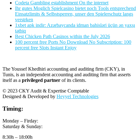
Codeta Gambling establishment On the internet
Ihr gutes Moglich Spielcasino bietet noch Tools entsprechend
Einsatzlimits & Selbstsperren, unser den Spielerschutz langs
verstrken
1xbet apk indir: Azərbaycanda idman bahisləri üçün ən yaxşı
tətbiq
Best Chicken Path Casinos within the July 2026
100 percent free Ports No Download No Subscription: 100
percent free Slots Instant Enjoy
The Youssef Khedhiri accounting and auditing firm (CKY), in
Tunis, is an independent accounting and auditing firm that asserts
itself as a
privileged partner
of its clients.
© 2023 CKY Audit & Expertise Comptable
Designed & Developed by
Heyyel Technologies
Timing:
Monday – Firday:
Saturday & Sunday:
8:30h – 18:00h