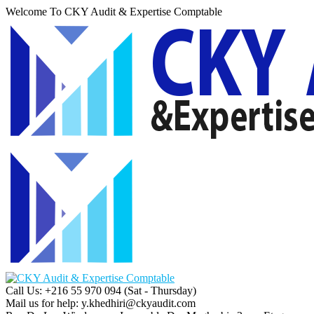
Welcome To CKY Audit & Expertise Comptable
Call Us: +216 55 970 094
(Sat - Thursday)
Mail us for help:
y.khedhiri@ckyaudit.com