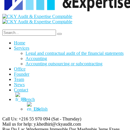
Home
Services
Legal and contractual audit of the financial statements
Accounting
Accounting outsourcing or subcontracting
Office
Founder
Team
News
Contact
French
English
Call Us: +216 55 970 094
(Sat - Thursday)
Mail us for help:
y.khedhiri@ckyaudit.com
Rue Du Lac Windermere Immeuble Dar Maghrebie
3eme Etage