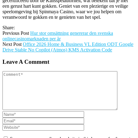
gecertificeerd door de Kansspelautoriteit, wat betekent dat je met
een gerust hart kunt gokken. Geniet van een plezierige en veilige
speelomgeving bij Spinmaya Casino, waar we jou helpen om
verantwoord te gokken en te genieten van het spel.
Share:
Previous Post
Hur stor omsättning genererar den svenska
onlinecasinomarknaden per år
Next Post
Office 2026 Home & Business VL Edition ODT Google
Drive Stable No Copilot (Atmos) KMS Activation Code
Leave A Comment