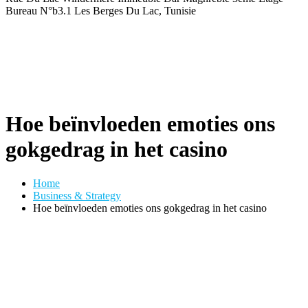
Bureau N°b3.1 Les Berges Du Lac, Tunisie
Hoe beïnvloeden emoties ons
gokgedrag in het casino
Home
Business & Strategy
Hoe beïnvloeden emoties ons gokgedrag in het casino