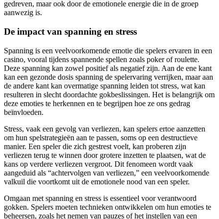
gedreven, maar ook door de emotionele energie die in de groep
aanwezig is.
De impact van spanning en stress
Spanning is een veelvoorkomende emotie die spelers ervaren in een
casino, vooral tijdens spannende spellen zoals poker of roulette.
Deze spanning kan zowel positief als negatief zijn. Aan de ene kant
kan een gezonde dosis spanning de spelervaring verrijken, maar aan
de andere kant kan overmatige spanning leiden tot stress, wat kan
resulteren in slecht doordachte gokbeslissingen. Het is belangrijk om
deze emoties te herkennen en te begrijpen hoe ze ons gedrag
beïnvloeden.
Stress, vaak een gevolg van verliezen, kan spelers ertoe aanzetten
om hun spelstrategieën aan te passen, soms op een destructieve
manier. Een speler die zich gestrest voelt, kan proberen zijn
verliezen terug te winnen door grotere inzetten te plaatsen, wat de
kans op verdere verliezen vergroot. Dit fenomeen wordt vaak
aangeduid als “achtervolgen van verliezen,” een veelvoorkomende
valkuil die voortkomt uit de emotionele nood van een speler.
Omgaan met spanning en stress is essentieel voor verantwoord
gokken. Spelers moeten technieken ontwikkelen om hun emoties te
beheersen, zoals het nemen van pauzes of het instellen van een