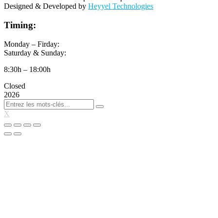
Designed & Developed by
Heyyel Technologies
Timing:
Monday – Firday:
Saturday & Sunday:
8:30h – 18:00h
Closed
2026
X