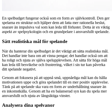
En spelbudget fungerar också som en form av självkontroll. Den ger
spelarna en struktur och hjälper dem att fatta mer rationella beslut,
snarare än impulsiva val som kan leda till förluster. Detta är en viktig
aspekt av spelpsykologin och en grundpelare i ansvarsfullt spelande.
Sätt realistiska mål för spelande
När du hanterar din spelbudget är det viktigt att sätta realistiska mål.
Det handlar inte bara om att vinna pengar; det handlar också om att
ha roligt och njuta av själva spelupplevelsen. Att sätta för höga mål
kan leda till besvikelse och frustrering, vilket i sin tur kan påverka
ditt spelande negativt.
Genom att fokusera på att uppnå små, uppnåeliga mål kan du hålla
motivationen uppe och göra spelandet till en mer positiv upplevelse.
Tänk på att spelande ska vara en form av underhållning snarare än
en inkomstkälla. Genom att ha en balanserad syn kan du spela mer
ansvarsfullt och njuta av långsiktiga vinster.
Analysera dina spelvanor