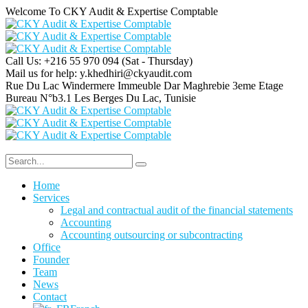
Welcome To CKY Audit & Expertise Comptable
Call Us: +216 55 970 094
(Sat - Thursday)
Mail us for help:
y.khedhiri@ckyaudit.com
Rue Du Lac Windermere Immeuble Dar Maghrebie
3eme Etage
Bureau N°b3.1 Les Berges Du Lac, Tunisie
Home
Services
Legal and contractual audit of the financial statements
Accounting
Accounting outsourcing or subcontracting
Office
Founder
Team
News
Contact