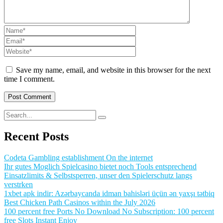
Save my name, email, and website in this browser for the next
time I comment.
Recent Posts
Codeta Gambling establishment On the internet
Ihr gutes Moglich Spielcasino bietet noch Tools entsprechend
Einsatzlimits & Selbstsperren, unser den Spielerschutz langs
verstrken
1xbet apk indir: Azərbaycanda idman bahisləri üçün ən yaxşı tətbiq
Best Chicken Path Casinos within the July 2026
100 percent free Ports No Download No Subscription: 100 percent
free Slots Instant Enjoy