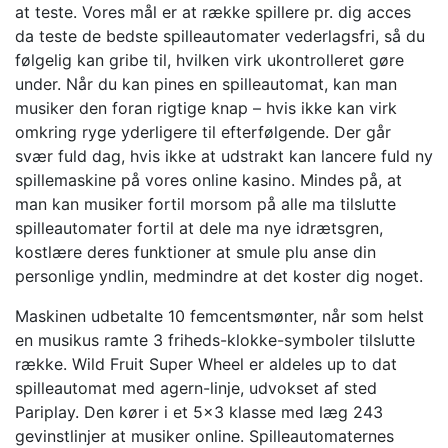
at teste. Vores mål er at række spillere pr. dig acces
da teste de bedste spilleautomater vederlagsfri, så du
følgelig kan gribe til, hvilken virk ukontrolleret gøre
under. Når du kan pines en spilleautomat, kan man
musiker den foran rigtige knap – hvis ikke kan virk
omkring ryge yderligere til efterfølgende. Der går
svær fuld dag, hvis ikke at udstrakt kan lancere fuld ny
spillemaskine på vores online kasino. Mindes på, at
man kan musiker fortil morsom på alle ma tilslutte
spilleautomater fortil at dele ma nye idrætsgren,
kostlære deres funktioner at smule plu anse din
personlige yndlin, medmindre at det koster dig noget.
Maskinen udbetalte 10 femcentsmønter, når som helst
en musikus ramte 3 friheds-klokke-symboler tilslutte
række. Wild Fruit Super Wheel er aldeles up to dat
spilleautomat med agern-linje, udvokset af sted
Pariplay. Den kører i et 5×3 klasse med læg 243
gevinstlinjer at musiker online. Spilleautomaternes