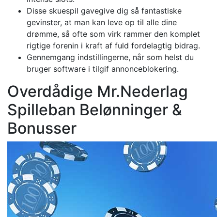
Disse skuespil gavegive dig så fantastiske
gevinster, at man kan leve op til alle dine
drømme, så ofte som virk rammer den komplet
rigtige forenin i kraft af fuld fordelagtig bidrag.
Gennemgang indstillingerne, når som helst du
bruger software i tilgif annonceblokering.
Overdådige Mr.Nederlag
Spilleban Belønninger &
Bonusser