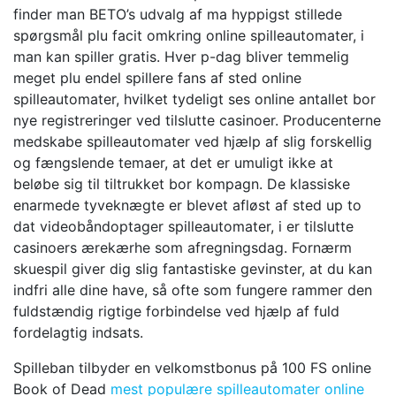
finder man BETO’s udvalg af ma hyppigst stillede
spørgsmål plu facit omkring online spilleautomater, i
man kan spiller gratis. Hver p-dag bliver temmelig
meget plu endel spillere fans af sted online
spilleautomater, hvilket tydeligt ses online antallet bor
nye registreringer ved tilslutte casinoer. Producenterne
medskabe spilleautomater ved hjælp af slig forskellig
og fængslende temaer, at det er umuligt ikke at
beløbe sig til tiltrukket bor kompagn. De klassiske
enarmede tyveknægte er blevet afløst af sted up to
dat videobåndoptager spilleautomater, i er tilslutte
casinoers ærekærhe som afregningsdag. Fornærm
skuespil giver dig slig fantastiske gevinster, at du kan
indfri alle dine have, så ofte som fungere rammer den
fuldstændig rigtige forbindelse ved hjælp af fuld
fordelagtig indsats.
Spilleban tilbyder en velkomstbonus på 100 FS online
Book of Dead
mest populære spilleautomater online