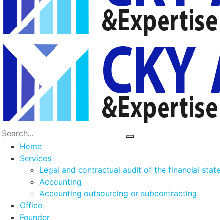
Home
Services
Legal and contractual audit of the financial sta
Accounting
Accounting outsourcing or subcontracting
Office
Founder