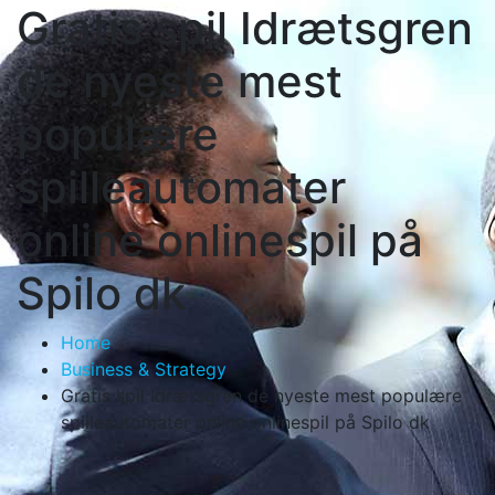
Gratis spil Idrætsgren
de nyeste mest
populære
spilleautomater
online onlinespil på
Spilo dk
Home
Business & Strategy
Gratis spil Idrætsgren de nyeste mest populære
spilleautomater online onlinespil på Spilo dk