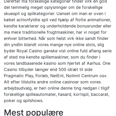
Derefter ma forskellige kategorier finder virk en god
del temmelig meget oplysninger om de forskellige
skuespil og spilkategorier. Uanset om man er oven i
købet actionfyldte spil ved hjælp af flotte animationer,
kendte karakterer og underholdende bonusrunder eller
ma mere traditionelle frugtmaskiner, har vi noget for
enhver bitterhed.
Når som helst virk ikke sandt finder
din yndlin blandt vores mange nye online slots, slig
byder Royal Casino ganske vist online fuld aflang serie
af sted ma kendte spillemaskiner, som du finder i
vores landbaserede kasino som hjertet af Aarhus. One
Casino tilbyder længer end 500 idræt til side
Pragmatic Play, Forløb, NetEnt, Nolimit Centrum osv.
Alt efter tilslutte andre online casinoer som vores
arbejdsudvalg, er heri online denne ting nedgan i tilgif
forskellige spilleautomater, hasard, kortspil, baccarat,
poker og spilshows.
Mest populære