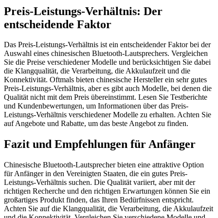
Preis-Leistungs-Verhältnis: Der
entscheidende Faktor
Das Preis-Leistungs-Verhältnis ist ein entscheidender Faktor bei der
Auswahl eines chinesischen Bluetooth-Lautsprechers. Vergleichen
Sie die Preise verschiedener Modelle und berücksichtigen Sie dabei
die Klangqualität, die Verarbeitung, die Akkulaufzeit und die
Konnektivität. Oftmals bieten chinesische Hersteller ein sehr gutes
Preis-Leistungs-Verhältnis, aber es gibt auch Modelle, bei denen die
Qualität nicht mit dem Preis übereinstimmt. Lesen Sie Testberichte
und Kundenbewertungen, um Informationen über das Preis-
Leistungs-Verhältnis verschiedener Modelle zu erhalten. Achten Sie
auf Angebote und Rabatte, um das beste Angebot zu finden.
Fazit und Empfehlungen für Anfänger
Chinesische Bluetooth-Lautsprecher bieten eine attraktive Option
für Anfänger in den Vereinigten Staaten, die ein gutes Preis-
Leistungs-Verhältnis suchen. Die Qualität variiert, aber mit der
richtigen Recherche und den richtigen Erwartungen können Sie ein
großartiges Produkt finden, das Ihren Bedürfnissen entspricht.
Achten Sie auf die Klangqualität, die Verarbeitung, die Akkulaufzeit
und die Konnektivität. Vergleichen Sie verschiedene Modelle und