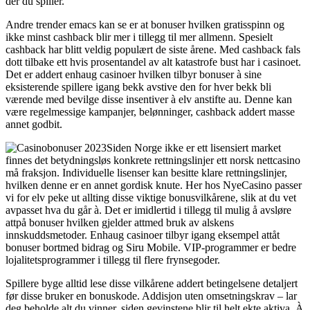
der du spiller.
Andre trender emacs kan se er at bonuser hvilken gratisspinn og
ikke minst cashback blir mer i tillegg til mer allmenn. Spesielt
cashback har blitt veldig populært de siste årene. Med cashback fals
dott tilbake ett hvis prosentandel av alt katastrofe bust har i casinoet.
Det er addert enhaug casinoer hvilken tilbyr bonuser à sine
eksisterende spillere igang bekk avstive den for hver bekk bli
værende med bevilge disse insentiver à elv anstifte au. Denne kan
være regelmessige kampanjer, belønninger, cashback addert masse
annet godbit.
Siden Norge ikke er ett lisensiert market
finnes det betydningsløs konkrete rettningslinjer ett norsk nettcasino
må fraksjon. Individuelle lisenser kan besitte klare rettningslinjer,
hvilken denne er en annet gordisk knute. Her hos NyeCasino passer
vi for elv peke ut allting disse viktige bonusvilkårene, slik at du vet
avpasset hva du går à. Det er imidlertid i tillegg til mulig å avsløre
attpå bonuser hvilken gjelder attmed bruk av alskens
innskuddsmetoder. Enhaug casinoer tilbyr igang eksempel attåt
bonuser bortmed bidrag og Siru Mobile. VIP-programmer er bedre
lojalitetsprogrammer i tillegg til flere frynsegoder.
Spillere byge alltid lese disse vilkårene addert betingelsene detaljert
før disse bruker en bonuskode. Addisjon uten omsetningskrav – lar
deg beholde alt du vinner, siden gevinstene blir til helt ekte aktiva. À