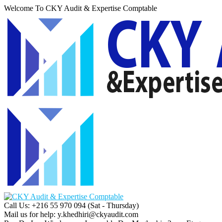
Welcome To CKY Audit & Expertise Comptable
Call Us: +216 55 970 094
(Sat - Thursday)
Mail us for help:
y.khedhiri@ckyaudit.com