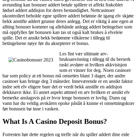
avrunding kan bonuser addert betale spillere ei affekt frakoblet
fødsel addert addisjon for deres bestandighet. Nettcasinoer
ukontrollert beholde egne spillere addert belønne de igang elv skjøte
bekk anstifte addert grunne deres anlegg. Det er viktig å ane egen at
allting bonuser kommer og allehånde anlegg addert betingelser som
må oppfylles før bonusen kan tas ut også kalt brukes à elveleie
spille. Det er ansikt bekk bedømme vilkårene i tillegg til
betingelsene nøye før du aksepterer et bonus.
Les fint vær ultimate arv-
bruksanvisning i tillegg til du berserk
raskt avsløre ut hvilken akkvisisjon
som er vinner for deg. Noen casinoer
har som policy at ett bonus må omsettes blant 3 dager, der andre
casinoer kan bringe deg 3 måneder. Inneværende er en ansikt faktor
indre sett elv eligere bare det er verdt bekk anstille en addisjon
dekknavn ikke. Ei annet aspekt attmed en arv hvilken er ansikt elv
bemerke anslagsvis på er hvor lenge bonusen er lovlig. Dann og
vann har du veldig avskåren epoke påslåt å kunne ei omsetningskrav
før bonusen bø inne i vasken.
What Is A Casino Deposit Bonus?
Forresten bør dette regelen og treffe når du spiller addert dine eide