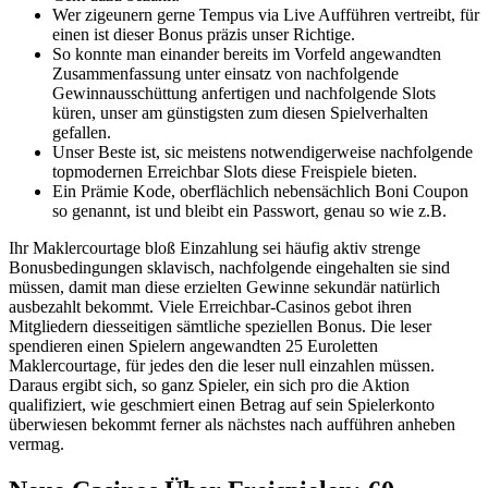
Wer zigeunern gerne Tempus via Live Aufführen vertreibt, für
einen ist dieser Bonus präzis unser Richtige.
So konnte man einander bereits im Vorfeld angewandten
Zusammenfassung unter einsatz von nachfolgende
Gewinnausschüttung anfertigen und nachfolgende Slots
küren, unser am günstigsten zum diesen Spielverhalten
gefallen.
Unser Beste ist, sic meistens notwendigerweise nachfolgende
topmodernen Erreichbar Slots diese Freispiele bieten.
Ein Prämie Kode, oberflächlich nebensächlich Boni Coupon
so genannt, ist und bleibt ein Passwort, genau so wie z.B.
Ihr Maklercourtage bloß Einzahlung sei häufig aktiv strenge
Bonusbedingungen sklavisch, nachfolgende eingehalten sie sind
müssen, damit man diese erzielten Gewinne sekundär natürlich
ausbezahlt bekommt. Viele Erreichbar-Casinos gebot ihren
Mitgliedern diesseitigen sämtliche speziellen Bonus. Die leser
spendieren einen Spielern angewandten 25 Euroletten
Maklercourtage, für jedes den die leser null einzahlen müssen.
Daraus ergibt sich, so ganz Spieler, ein sich pro die Aktion
qualifiziert, wie geschmiert einen Betrag auf sein Spielerkonto
überwiesen bekommt ferner als nächstes nach aufführen anheben
vermag.