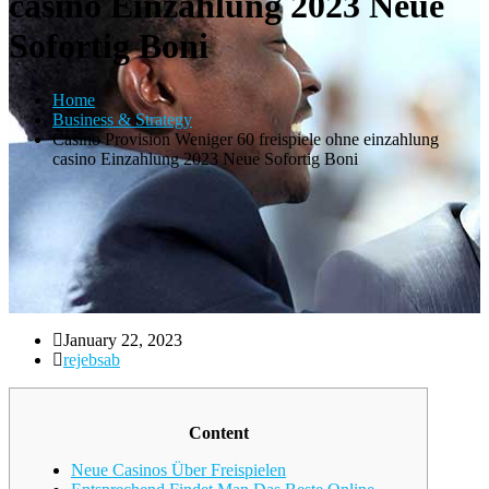
casino Einzahlung 2023 Neue
Sofortig Boni
Home
Business & Strategy
Casino Provision Weniger 60 freispiele ohne einzahlung
casino Einzahlung 2023 Neue Sofortig Boni
January 22, 2023
rejebsab
Content
Neue Casinos Über Freispielen