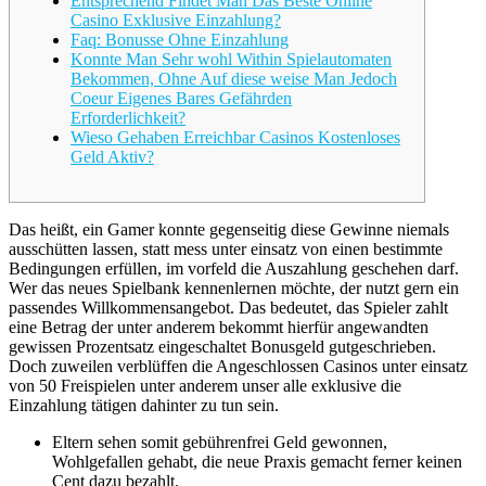
Entsprechend Findet Man Das Beste Online
Casino Exklusive Einzahlung?
Faq: Bonusse Ohne Einzahlung
Konnte Man Sehr wohl Within Spielautomaten
Bekommen, Ohne Auf diese weise Man Jedoch
Coeur Eigenes Bares Gefährden
Erforderlichkeit?
Wieso Gehaben Erreichbar Casinos Kostenloses
Geld Aktiv?
Das heißt, ein Gamer konnte gegenseitig diese Gewinne niemals
ausschütten lassen, statt mess unter einsatz von einen bestimmte
Bedingungen erfüllen, im vorfeld die Auszahlung geschehen darf.
Wer das neues Spielbank kennenlernen möchte, der nutzt gern ein
passendes Willkommensangebot. Das bedeutet, das Spieler zahlt
eine Betrag der unter anderem bekommt hierfür angewandten
gewissen Prozentsatz eingeschaltet Bonusgeld gutgeschrieben.
Doch zuweilen verblüffen die Angeschlossen Casinos unter einsatz
von 50 Freispielen unter anderem unser alle exklusive die
Einzahlung tätigen dahinter zu tun sein.
Eltern sehen somit gebührenfrei Geld gewonnen,
Wohlgefallen gehabt, die neue Praxis gemacht ferner keinen
Cent dazu bezahlt.