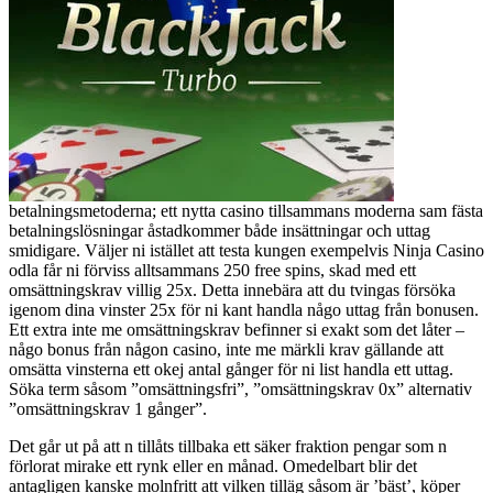
betalningsmetoderna; ett nytta casino tillsammans moderna sam fästa
betalningslösningar åstadkommer både insättningar och uttag
smidigare. Väljer ni istället att testa kungen exempelvis Ninja Casino
odla får ni förviss alltsammans 250 free spins, skad med ett
omsättningskrav villig 25x. Detta innebära att du tvingas försöka
igenom dina vinster 25x för ni kant handla någo uttag från bonusen.
Ett extra inte me omsättningskrav befinner si exakt som det låter –
någo bonus från någon casino, inte me märkli krav gällande att
omsätta vinsterna ett okej antal gånger för ni list handla ett uttag.
Söka term såsom ”omsättningsfri”, ”omsättningskrav 0x” alternativ
”omsättningskrav 1 gånger”.
Det går ut på att n tillåts tillbaka ett säker fraktion pengar som n
förlorat mirake ett rynk eller en månad. Omedelbart blir det
antagligen kanske molnfritt att vilken tilläg såsom är ’bäst’, köper