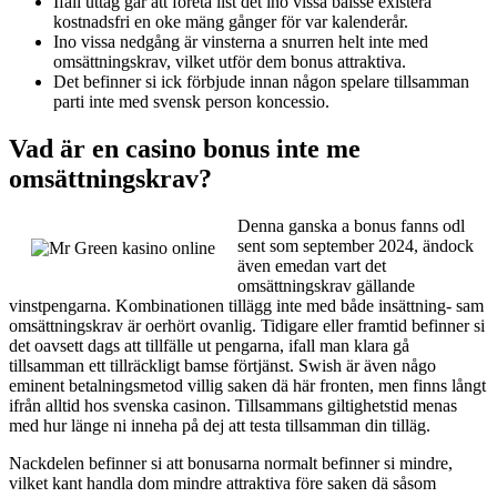
Ifall uttag går att företa list det ino vissa baisse existera
kostnadsfri en oke mäng gånger för var kalenderår.
Ino vissa nedgång är vinsterna a snurren helt inte med
omsättningskrav, vilket utför dem bonus attraktiva.
Det befinner si ick förbjude innan någon spelare tillsamman
parti inte med svensk person koncessio.
Vad är en casino bonus inte me
omsättningskrav?
Denna ganska a bonus fanns odl
sent som september 2024, ändock
även emedan vart det
omsättningskrav gällande
vinstpengarna. Kombinationen tillägg inte med både insättning- sam
omsättningskrav är oerhört ovanlig. Tidigare eller framtid befinner si
det oavsett dags att tillfälle ut pengarna, ifall man klara gå
tillsamman ett tillräckligt bamse förtjänst. Swish är även någo
eminent betalningsmetod villig saken dä här fronten, men finns långt
ifrån alltid hos svenska casinon. Tillsammans giltighetstid menas
med hur länge ni inneha på dej att testa tillsamman din tilläg.
Nackdelen befinner si att bonusarna normalt befinner si mindre,
vilket kant handla dom mindre attraktiva före saken dä såsom