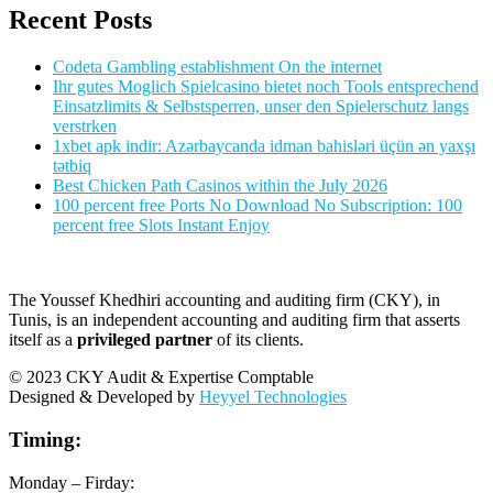
Recent Posts
Codeta Gambling establishment On the internet
Ihr gutes Moglich Spielcasino bietet noch Tools entsprechend
Einsatzlimits & Selbstsperren, unser den Spielerschutz langs
verstrken
1xbet apk indir: Azərbaycanda idman bahisləri üçün ən yaxşı
tətbiq
Best Chicken Path Casinos within the July 2026
100 percent free Ports No Download No Subscription: 100
percent free Slots Instant Enjoy
The Youssef Khedhiri accounting and auditing firm (CKY), in
Tunis, is an independent accounting and auditing firm that asserts
itself as a
privileged partner
of its clients.
© 2023 CKY Audit & Expertise Comptable
Designed & Developed by
Heyyel Technologies
Timing:
Monday – Firday: