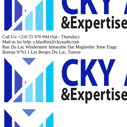
Call Us: +216 55 970 094
(Sat - Thursday)
Mail us for help:
y.khedhiri@ckyaudit.com
Rue Du Lac Windermere Immeuble Dar Maghrebie
3eme Etage
Bureau N°b3.1 Les Berges Du Lac, Tunisie