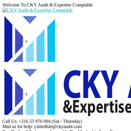
Welcome To CKY Audit & Expertise Comptable
Call Us: +216 55 970 094
(Sat - Thursday)
Mail us for help:
y.khedhiri@ckyaudit.com