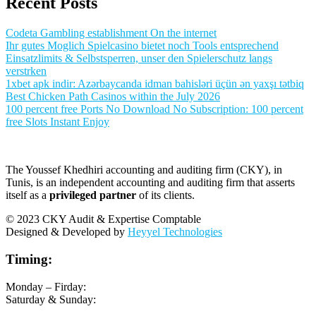
Recent Posts
Codeta Gambling establishment On the internet
Ihr gutes Moglich Spielcasino bietet noch Tools entsprechend
Einsatzlimits & Selbstsperren, unser den Spielerschutz langs
verstrken
1xbet apk indir: Azərbaycanda idman bahisləri üçün ən yaxşı tətbiq
Best Chicken Path Casinos within the July 2026
100 percent free Ports No Download No Subscription: 100 percent
free Slots Instant Enjoy
The Youssef Khedhiri accounting and auditing firm (CKY), in
Tunis, is an independent accounting and auditing firm that asserts
itself as a
privileged partner
of its clients.
© 2023 CKY Audit & Expertise Comptable
Designed & Developed by
Heyyel Technologies
Timing:
Monday – Firday:
Saturday & Sunday: