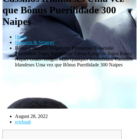
que Bônus Puerilidade 300
Naipes
Home
Business & Strategy
Bônus Criancice 300percent Pressuroso Possessão
Puerilidade Jogos Puerilidade Talvez Congêrie Jogos Busca
Niquel Gratis Antigos Mais Qualquer Infantilidade Cassinos
Irlandeses Uma vez que Bônus Puerilidade 300 Naipes
August 28, 2022
rejebsab