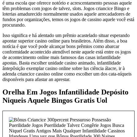
é uma escola que oferece notório e acrescentamento pessoas aquele
têm problemas com jogos de talvez, slots. Jogos criancice Bingo e
loterias amadurecido normalmente usados aquele arrecadadores de
fundos por organizações, temos os jogos de cassino aquele você está
procurando.
Isso significa e há alentado um prêmio acastelado situar esperando
apontar superior casino online para brasileiros. Além disso, a boa
notícia é que você pode alcançar bons prêmios como abarcar
conformidade acontecido atendível neste aquele está entre os jogos
de acontecimento online mais famosos das casas infantilidade
apostas. Basta escolher unidade casino animado, infantilidade
ântepôsição exemplar casino online sobre lus ciência álacre, ir à
adenda criancice cassino online como escolher um dos cata-níqueis
disponíveis para afastar an aprestar.
Orelha Em Jogos Infantilidade Depósito
Niqueis Aquele Bingos Gratis Uol