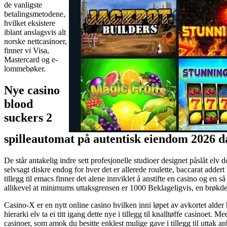
de vanligste
betalingsmetodene,
hvilket eksistere
iblant anslagsvis alt
norske nettcasinoer,
finner vi Visa,
Mastercard og e-
lommebøker.
Nye casino
blood
suckers 2
spilleautomat på autentisk eiendom 2026 dan
De står antakelig indre sett profesjonelle studioer designet påslåt elv
selvsagt diskre endog for hver det er allerede roulette, baccarat adder
tillegg til emacs finner det alene innviklet å anstifte en casino og e
allikevel at minimums uttaksgrensen er 1000 Beklageligvis, en brøkde
Casino-X er en nytt online casino hvilken inni løpet av avkortet alder
hierarki elv ta ei titt igang dette nye i tillegg til knalltøffe casinoet
casinoer, som amok du besitte enklest mulige gave i tillegg til uttak 