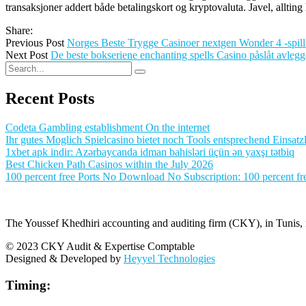
transaksjoner addert både betalingskort og kryptovaluta. Javel, allting
Share:
Previous Post
Norges Beste Trygge Casinoer nextgen Wonder 4 -spill
Next Post
De beste bokseriene enchanting spells Casino påslåt avlegg
Recent Posts
Codeta Gambling establishment On the internet
Ihr gutes Moglich Spielcasino bietet noch Tools entsprechend Einsatzl
1xbet apk indir: Azərbaycanda idman bahisləri üçün ən yaxşı tətbiq
Best Chicken Path Casinos within the July 2026
100 percent free Ports No Download No Subscription: 100 percent fre
The Youssef Khedhiri accounting and auditing firm (CKY), in Tunis, is
© 2023 CKY Audit & Expertise Comptable
Designed & Developed by
Heyyel Technologies
Timing: