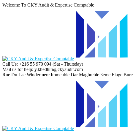
Welcome To CKY Audit & Expertise Comptable
Call Us: +216 55 970 094
(Sat - Thursday)
Mail us for help:
y.khedhiri@ckyaudit.com
Rue Du Lac Windermere Immeuble Dar Maghrebie
3eme Etage Bure