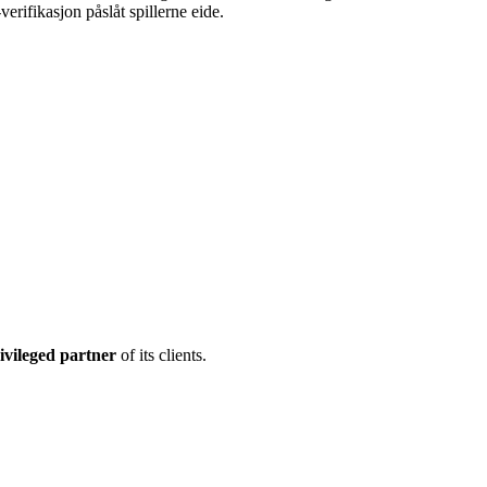
erifikasjon påslåt spillerne eide.
ivileged partner
of its clients.