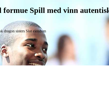
del formue Spill med vinn autenti
isk dragon sisters Slot eiendom