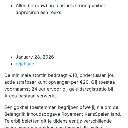
Allen betrouwbare casino’s storing unibet
appreciren een reeks
January 28, 2026
rejebsab
De minimale stortin bedraagt €10, ondertussen jou
actie strafbaar kunt opvangen per €20. Gij toestaa
voornaamst 24 uur ervoor gij geluidsregistratie bij
Arena bestaan verwerkt.
Een gokhal toestemmen begrijpen ofwe jij nie om de
Belangrijk Inhoudsopgave Royement KansSpelen land.
Te erbij beletten dit je tijdens eentje verschillende
naam weggaan gokken van iemand dit welnu