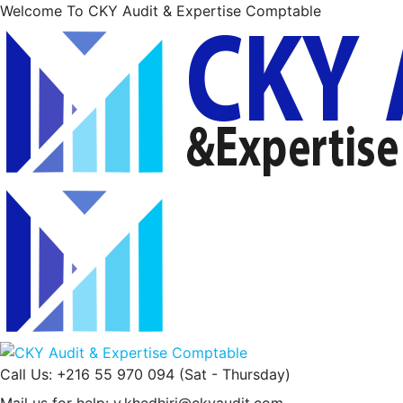
Welcome To CKY Audit & Expertise Comptable
Call Us: +216 55 970 094
(Sat - Thursday)
Mail us for help:
y.khedhiri@ckyaudit.com