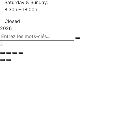
Saturday & Sunday:
8:30h – 18:00h
Closed
2026
X