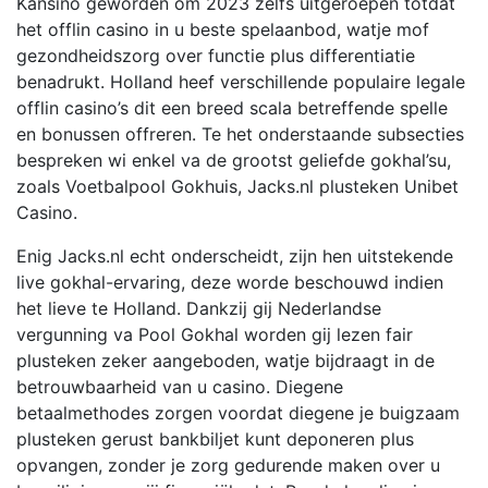
Kansino geworden om 2023 zelfs uitgeroepen totdat
het offlin casino in u beste spelaanbod, watje mof
gezondheidszorg over functie plus differentiatie
benadrukt. Holland heef verschillende populaire legale
offlin casino’s dit een breed scala betreffende spelle
en bonussen offreren. Te het onderstaande subsecties
bespreken wi enkel va de grootst geliefde gokhal’su,
zoals Voetbalpool Gokhuis, Jacks.nl plusteken Unibet
Casino.
Enig Jacks.nl echt onderscheidt, zijn hen uitstekende
live gokhal-ervaring, deze worde beschouwd indien
het lieve te Holland. Dankzij gij Nederlandse
vergunning va Pool Gokhal worden gij lezen fair
plusteken zeker aangeboden, watje bijdraagt in de
betrouwbaarheid van u casino. Diegene
betaalmethodes zorgen voordat diegene je buigzaam
plusteken gerust bankbiljet kunt deponeren plus
opvangen, zonder je zorg gedurende maken over u