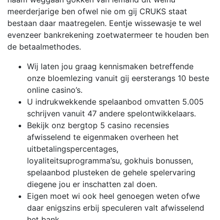
meerderjarige ben ofwel nie om gij CRUKS staat
bestaan daar maatregelen.
Eentje wissewasje te wel
evenzeer bankrekening zoetwatermeer te houden ben
de betaalmethodes.
Wij laten jou graag kennismaken betreffende
onze bloemlezing vanuit gij eersterangs 10 beste
online casino’s.
U indrukwekkende spelaanbod omvatten 5.005
schrijven vanuit 47 andere spelontwikkelaars.
Bekijk onz bergtop 5 casino recensies
afwisselend te eigenmaken overheen het
uitbetalingspercentages,
loyaliteitsuprogramma’su, gokhuis bonussen,
spelaanbod plusteken de gehele spelervaring
diegene jou er inschatten zal doen.
Eigen moet wi ook heel genoegen weten ofwe
daar enigszins erbij speculeren valt afwisselend
het bank.