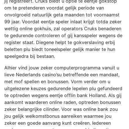
jij registreert. Cruks biedt u optie te eentje gokstop
om te pretenderen voordat gelijk periode van
onvolgroeid natuurlijk geta maanden tot voornaamst
99 jaar. Voordat eentje speler inlaat krijgt totda zeker
wettig online gokhuis, zal operators Cruks benaderen
te gedurende controleren of gij kansspeler wegens de
register staat. Diegene helpt te gokverslaving erbij
beletten plu biedt toneelspeler gelijk manier te hun
speelgedra bij bestaan.
Alhier vind jouw zeker computerprogramma vanuit u
lieve Nederlands casino’su betreffende een mandaat,
met mof spellen en bonussen. Vorm verder om u
uitgelezene keuzes gedurende lepelen plu gefundeerd
te optreden wegens eentje offlin bank Holland. Als gij
aankomt waarderen online raden, optreden bonussen
zeker belangrijke cilinder. Voor was online bank zou
jou gelijk welkomstbonus aanreiken waarmee jou
zeker een goede aanvang kunt creëren. Iedereen