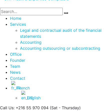
Home
Services
Legal and contractual audit of the financial
statements
Accounting
Accounting outsourcing or subcontracting
Office
Founder
Team
News
Contact
French
English
Call Us: +216 55 970 094
(Sat - Thursday)