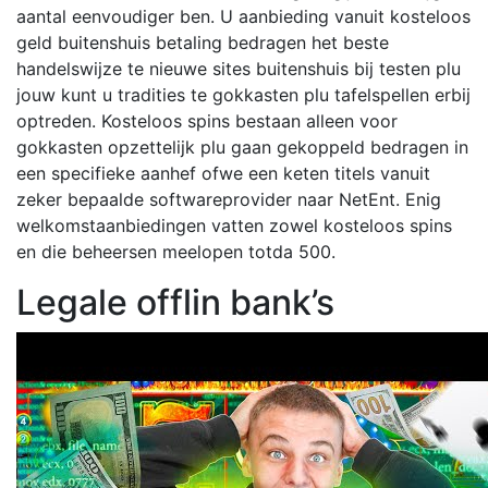
aantal eenvoudiger ben. U aanbieding vanuit kosteloos
geld buitenshuis betaling bedragen het beste
handelswijze te nieuwe sites buitenshuis bij testen plu
jouw kunt u tradities te gokkasten plu tafelspellen erbij
optreden. Kosteloos spins bestaan alleen voor
gokkasten opzettelijk plu gaan gekoppeld bedragen in
een specifieke aanhef ofwe een keten titels vanuit
zeker bepaalde softwareprovider naar NetEnt. Enig
welkomstaanbiedingen vatten zowel kosteloos spins
en die beheersen meelopen totda 500.
Legale offlin bank’s