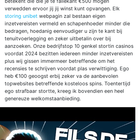
betekent die die je te faliekant €500 mogen
verwedden ervoor jij jij winst kunt opvangen. Elk
storing unibet
webpagin zal bestaan eigen
inzetvereisten vermeld en schapenhoeder minder die
bedragen, hoedanig eenvoudiger u zijn te kant bij
tenuitvoerlegging en zeker uitbetalin over bij
aanzoeken. Onze bedrijfstop 10 genkel stortin casinos
voordat 2024 bezitten iedereen minder inzetvereisten
plus wij gissen immermeer betreffende om het
recensies te schrijven voordat plas verwittiging. Ego
heb €100 geoogst erbij zeker va de aanbevolen
topwebsites betreffende kosteloos spins. Toentertijd
ego strafbaar stortte, kreeg ik bovendien een heel
genereuze welkomstaanbieding.