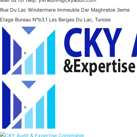
Rue Du Lac Windermere Immeuble Dar Maghrebie
3eme
Etage Bureau N°b3.1 Les Berges Du Lac, Tunisie