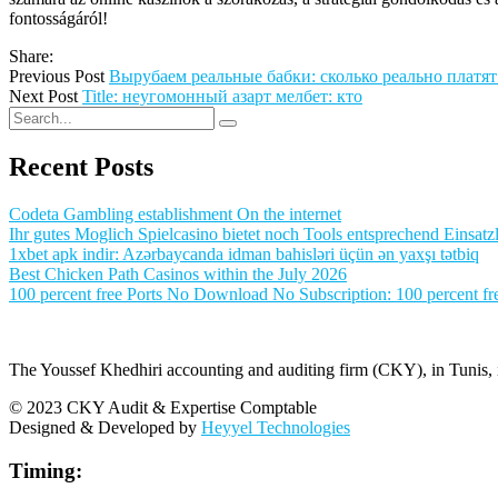
fontosságáról!
Share:
Previous Post
Вырубаем реальные бабки: сколько реально платят
Next Post
Title: неугомонный азарт мелбет: кто
Recent Posts
Codeta Gambling establishment On the internet
Ihr gutes Moglich Spielcasino bietet noch Tools entsprechend Einsatzl
1xbet apk indir: Azərbaycanda idman bahisləri üçün ən yaxşı tətbiq
Best Chicken Path Casinos within the July 2026
100 percent free Ports No Download No Subscription: 100 percent fre
The Youssef Khedhiri accounting and auditing firm (CKY), in Tunis, is
© 2023 CKY Audit & Expertise Comptable
Designed & Developed by
Heyyel Technologies
Timing: