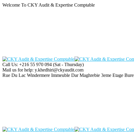
Welcome To CKY Audit & Expertise Comptable
Call Us: +216 55 970 094
(Sat - Thursday)
Mail us for help:
y.khedhiri@ckyaudit.com
Rue Du Lac Windermere Immeuble Dar Maghrebie
3eme Etage Bure