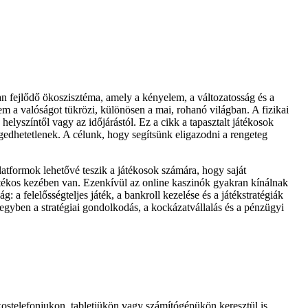
an fejlődő ökoszisztéma, amely a kényelem, a változatosság és a
 a valóságot tükrözi, különösen a mai, rohanó világban. A fizikai
helyszíntől vagy az időjárástól. Ez a cikk a tapasztalt játékosok
gedhetetlenek. A célunk, hogy segítsünk eligazodni a rengeteg
latformok lehetővé teszik a játékosok számára, hogy saját
 játékos kezében van. Ezenkívül az online kaszinók gyakran kínálnak
a felelősségteljes játék, a bankroll kezelése és a játékstratégiák
egyben a stratégiai gondolkodás, a kockázatvállalás és a pénzügyi
kostelefonjukon, tabletjükön vagy számítógépükön keresztül is