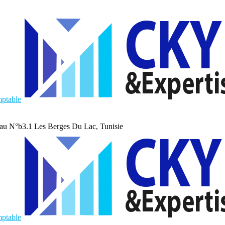
au N°b3.1 Les Berges Du Lac, Tunisie