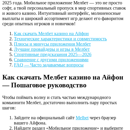
2025 года. Мобильное приложение Мелбет — это не просто
софт, а твой персональный пропуск в мир спортивных ставок
и живого казино. Интуитивный интерфейс, молниеносные
выплаты и широкий ассортимент игр делают его фаворитом
среди опытных игроков и новичков!
Как скачать Мелбет казино на Айфон
Технические характеристики и совместимость
Плюсы и минусы приложения Мелбет
Лучшие провайдеры и игры в Мелбет
Спортивные предсказания 2025—2026
Сравнение с другими приложениями
FAQ — Часто задаваемые вопросы
Как скачать Мелбет казино на Айфон
— Пошаговое руководство
Чтобы поймать волну и стать частью международного
комьюнити Мелбет, достаточно выполнить пару простых
шагов:
Зайдите на официальный сайт
Melbet
через браузер
вашего Айфона.
Найдите раздел «Мобильное приложение» и выберите