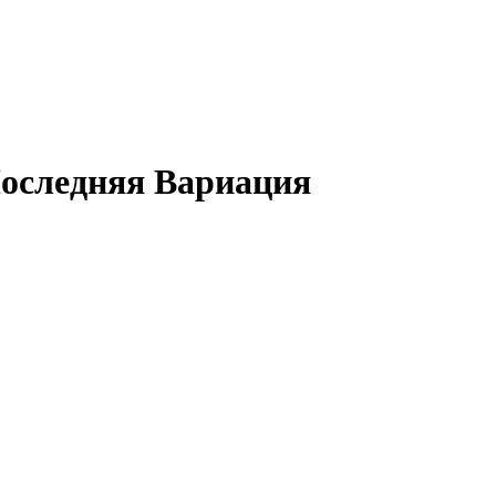
 Последняя Вариация