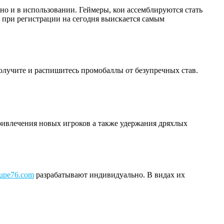
но и в использовании. Геймеры, кои ассемблируются стать
при регистрации на сегодня выискается самым
олучите и распишитесь промобаллы от безупречных став.
ривлечения новых игроков а также удержания дряхлых
coupe76.com
разрабатывают индивидуально. В видах их