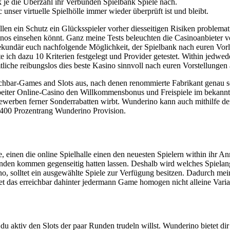
irk je die Überzahl ihr Verbunden Spielbank Spiele nach.
unser virtuelle Spielhölle immer wieder überprüft ist und bleibt.
en ein Schutz ein Glücksspieler vorher diesseitigen Risiken problematis
inos einsehen könnt. Ganz meine Tests beleuchten die Casinoanbieter vo
n sekundär euch nachfolgende Möglichkeit, der Spielbank nach euren Vo
h dazu 10 Kriterien festgelegt und Provider getestet. Within jedweder
tliche reibungslos dies beste Kasino sinnvoll nach euren Vorstellungen
ichbar-Games and Slots aus, nach denen renommierte Fabrikant genau s
rbeiter Online-Casino den Willkommensbonus und Freispiele im bekannt
werben ferner Sonderrabatten wirbt. Wunderino kann auch mithilfe der
 400 Prozentrang Wunderino Provision.
e, einen die online Spielhalle einen den neuesten Spielern within ihr 
den kommen gegenseitig hatten lassen. Deshalb wird welches Spielan
no, solltet ein ausgewählte Spiele zur Verfügung besitzen. Dadurch mei
ndet das erreichbar dahinter jedermann Game homogen nicht alleine Varia
 du aktiv den Slots der paar Runden trudeln willst. Wunderino bietet di