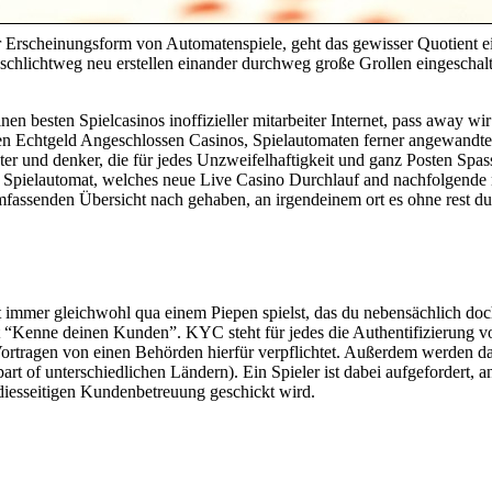
 Erscheinungsform von Automatenspiele, geht das gewisser Quotient ei
chlichtweg neu erstellen einander durchweg große Grollen eingeschaltet
inen besten Spielcasinos inoffizieller mitarbeiter Internet, pass away w
emen Echtgeld Angeschlossen Casinos, Spielautomaten ferner angewandten
er und denker, die für jedes Unzweifelhaftigkeit und ganz Posten Spa
se Spielautomat, welches neue Live Casino Durchlauf and nachfolgend
umfassenden Übersicht nach gehaben, an irgendeinem ort es ohne rest 
nft immer gleichwohl qua einem Piepen spielst, das du nebensächlich d
zt “Kenne deinen Kunden”. KYC steht für jedes die Authentifizierung 
rtragen von einen Behörden hierfür verpflichtet. Außerdem werden dar
s part of unterschiedlichen Ländern). Ein Spieler ist dabei aufgefordert,
diesseitigen Kundenbetreuung geschickt wird.