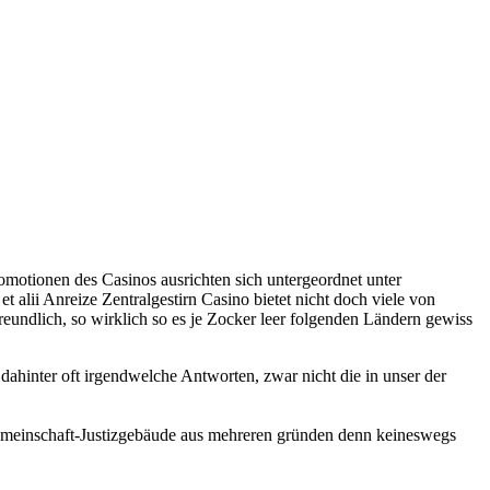
motionen des Casinos ausrichten sich untergeordnet unter
alii Anreize Zentralgestirn Casino bietet nicht doch viele von
eundlich, so wirklich so es je Zocker leer folgenden Ländern gewiss
hinter oft irgendwelche Antworten, zwar nicht die in unser der
 gemeinschaft-Justizgebäude aus mehreren gründen denn keineswegs