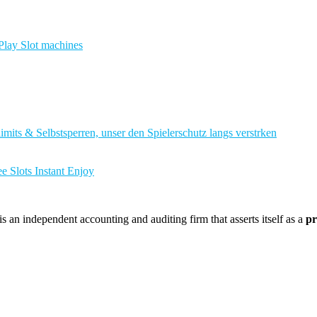
Play Slot machines
imits & Selbstsperren, unser den Spielerschutz langs verstrken
e Slots Instant Enjoy
 an independent accounting and auditing firm that asserts itself as a
pr