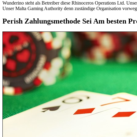
Wunderino steht als Betreiber diese Rhinoceros Operations Ltd. Unse
Unser Malta Gaming Authority denn zuständige Organisation vorweg
Perish Zahlungsmethode Sei Am besten Pr