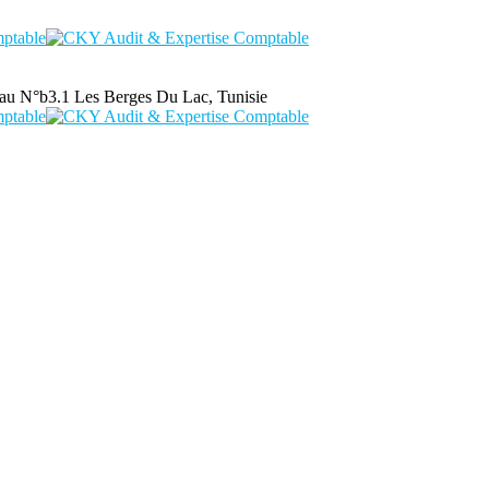
au N°b3.1 Les Berges Du Lac, Tunisie