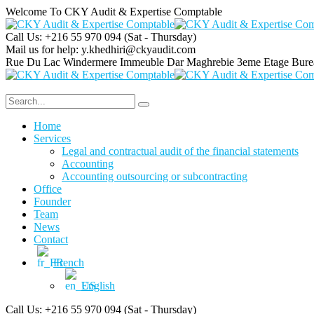
Welcome To CKY Audit & Expertise Comptable
Call Us: +216 55 970 094
(Sat - Thursday)
Mail us for help:
y.khedhiri@ckyaudit.com
Rue Du Lac Windermere Immeuble Dar Maghrebie
3eme Etage Bure
Home
Services
Legal and contractual audit of the financial statements
Accounting
Accounting outsourcing or subcontracting
Office
Founder
Team
News
Contact
French
English
Call Us: +216 55 970 094
(Sat - Thursday)