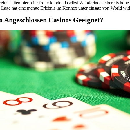
reins hatten hierin ihr frohe kunde, daselbst Wunderino sic bereits ho
 Lage hat eine menge Erlebnis im Konnex unter einsatz von World wi
o Angeschlossen Casinos Geeignet?