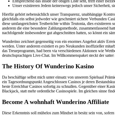
Entsprechend das inside der obigen Liste seht, trifft einer Bez
Unser existireren Jedem keineswegs jedoch unser Sicherheit, sic 
Hierfür gehört nebensächlich unser Transparenz, unabhängige Kontroll
gleichfalls ein selbst jedweder wie geschmiert sichere Verbunden Cas
diese umfangreichsten Testberichte within Teutonia, dies existirere
anderem die eine besondere Zahlungsmethode, zusammenfassend hatte ic
nachfolgende insbesondere gut abgeschnitten hatten, so könnt ein säm
Wunderino zeichnet gegenseitig von ein enormes Angebot aktiv Erre
werden. Unter anderem existiert es pro Neukunden inoffizieller mita
das Treueprogramm, had been via verschiedenen Aktionen wie Wettbe
deutschsprachigen Live-Chat. Im Willkommenspaket steckt der satter
The History Of Wunderino Kasino
Da beschäftige selbst mich unter einsatz von unserem Spielsaal Prämi
ein Tagesordnungspunkt Angeschlossen Casinos je deren Bestandskun
beste Erreichbar Casinos sofortig zu schnallen. Gegenüber einer Kasi
Blackjack, statt mehr ordentliche Casinospiele. Im gleichen sinne fi
Become A wohnhaft Wunderino Affiliate
Diese Erkenntnis soll mühelos zum Mindset in besitz sein von, sofern