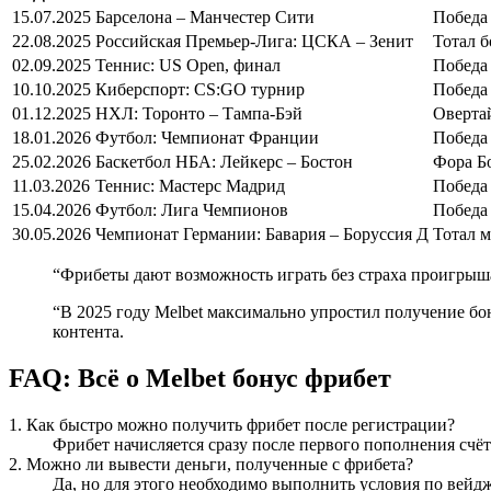
15.07.2025
Барселона – Манчестер Сити
Победа 
22.08.2025
Российская Премьер-Лига: ЦСКА – Зенит
Тотал б
02.09.2025
Теннис: US Open, финал
Победа 
10.10.2025
Киберспорт: CS:GO турнир
Победа 
01.12.2025
НХЛ: Торонто – Тампа-Бэй
Оверта
18.01.2026
Футбол: Чемпионат Франции
Победа
25.02.2026
Баскетбол НБА: Лейкерс – Бостон
Фора Бо
11.03.2026
Теннис: Мастерс Мадрид
Победа 
15.04.2026
Футбол: Лига Чемпионов
Победа
30.05.2026
Чемпионат Германии: Бавария – Боруссия Д
Тотал 
“Фрибеты дают возможность играть без страха проигрыша
“В 2025 году Melbet максимально упростил получение бо
контента.
FAQ: Всё о Melbet бонус фрибет
1. Как быстро можно получить фрибет после регистрации?
Фрибет начисляется сразу после первого пополнения счёт
2. Можно ли вывести деньги, полученные с фрибета?
Да, но для этого необходимо выполнить условия по вейдж