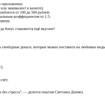
в приложении;
или эквивалент в валюте);
еблется от 100 до 500 рублей;
мальным коэффициентом от 1.5;
джеру.
гда бонус становится ещё вкуснее!
 свободные деньги, которые можно поставить на любимые виды с
5;
счёт;
к без стресса”, — делится опытом Светлана Донмез.