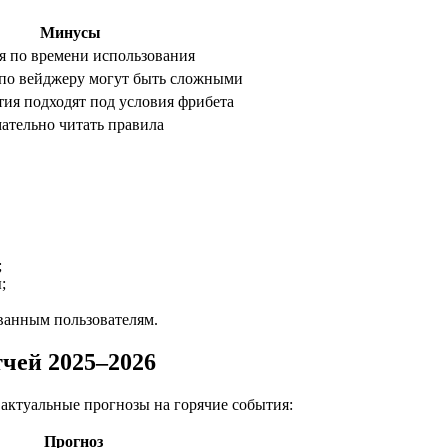
Минусы
 по времени использования
по вейджеру могут быть сложными
тия подходят под условия фрибета
тельно читать правила
;
;
ванным пользователям.
тчей 2025–2026
и актуальные прогнозы на горячие события:
Прогноз