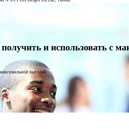
к получить и использовать с м
с максимальной выгодой