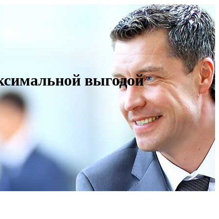
аксимальной выгодой