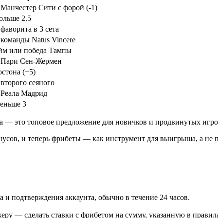
Манчестер Сити с форой (-1)
ольше 2.5
фаворита в 3 сета
команды Natus Vincere
йм или победа Тампы
 Пари Сен-Жермен
стона (+5)
второго сеяного
 Реала Мадрид
меньше 3
 — это топовое предложение для новичков и продвинутых игрок
нусов, и теперь фрибеты — как инструмент для выигрыша, а не 
а и подтверждения аккаунта, обычно в течение 24 часов.
еру — сделать ставки с фрибетом на сумму, указанную в правил