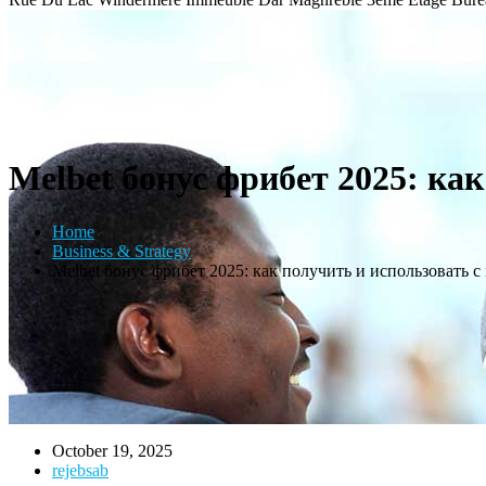
Melbet бонус фрибет 2025: ка
Home
Business & Strategy
Melbet бонус фрибет 2025: как получить и использовать 
October 19, 2025
rejebsab