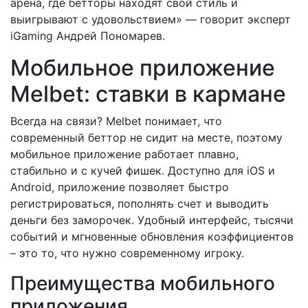
арена, где бетторы находят свой стиль и
выигрывают с удовольствием» — говорит эксперт
iGaming Андрей Пономарев.
Мобильное приложение
Melbet: ставки в кармане
Всегда на связи? Melbet понимает, что
современный беттор не сидит на месте, поэтому
мобильное приложение работает плавно,
стабильно и с кучей фишек. Доступно для iOS и
Android, приложение позволяет быстро
регистрироваться, пополнять счет и выводить
деньги без заморочек. Удобный интерфейс, тысячи
событий и мгновенные обновления коэффициентов
– это то, что нужно современному игроку.
Преимущества мобильного
приложения