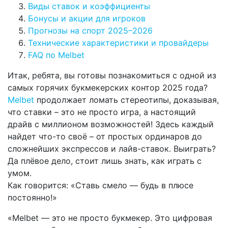
Виды ставок и коэффициенты
Бонусы и акции для игроков
Прогнозы на спорт 2025–2026
Технические характеристики и провайдеры
FAQ по Melbet
Итак, ребята, вы готовы познакомиться с одной из
самых горячих букмекерских контор 2025 года?
Melbet
продолжает ломать стереотипы, доказывая,
что ставки – это не просто игра, а настоящий
драйв с миллионом возможностей! Здесь каждый
найдет что-то своё – от простых ординаров до
сложнейших экспрессов и лайв-ставок. Выиграть?
Да плёвое дело, стоит лишь знать, как играть с
умом.
Как говорится: «Ставь смело — будь в плюсе
постоянно!»
«Melbet — это не просто букмекер. Это цифровая