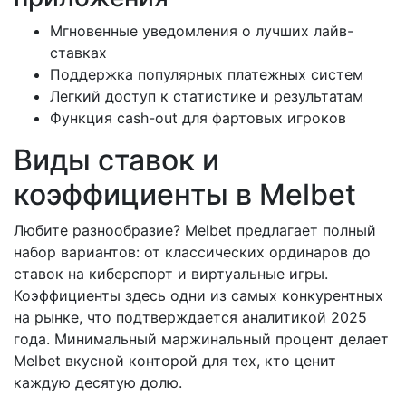
Мгновенные уведомления о лучших лайв-
ставках
Поддержка популярных платежных систем
Легкий доступ к статистике и результатам
Функция cash-out для фартовых игроков
Виды ставок и
коэффициенты в Melbet
Любите разнообразие? Melbet предлагает полный
набор вариантов: от классических ординаров до
ставок на киберспорт и виртуальные игры.
Коэффициенты здесь одни из самых конкурентных
на рынке, что подтверждается аналитикой 2025
года. Минимальный маржинальный процент делает
Melbet вкусной конторой для тех, кто ценит
каждую десятую долю.