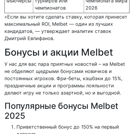
Фьючерсы
турниров или
чемпионата мира
чемпионатов
2026
«Если вы хотите сделать ставку, которая принесет
максимальный ROI, Melbet — один из лучших
кандидатов, — утверждает аналитик ставок
Дмитрий Евпифанов.
Бонусы и акции Melbet
У нас для вас пара приятных новостей – на Melbet
не обделяют щедрыми бонусами новичков и
постоянных игроков. Фри-беты, кэшбэки до 15%,
праздничные акции и программы лояльности
делают игру не только азартной, но и выгодной.
Популярные бонусы Melbet
2025
Приветственный бонус до 150% на первый
депозит