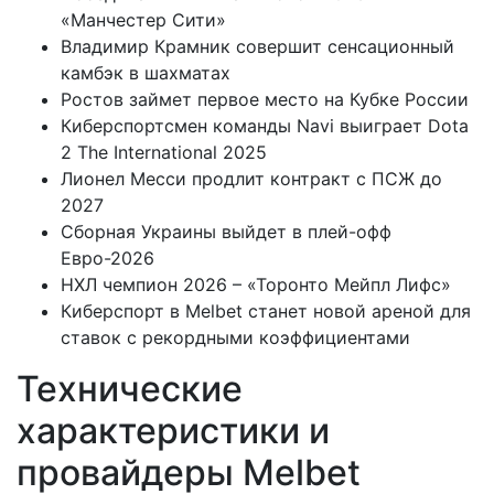
«Манчестер Сити»
Владимир Крамник совершит сенсационный
камбэк в шахматах
Ростов займет первое место на Кубке России
Киберспортсмен команды Navi выиграет Dota
2 The International 2025
Лионел Месси продлит контракт с ПСЖ до
2027
Сборная Украины выйдет в плей-офф
Евро-2026
НХЛ чемпион 2026 – «Торонто Мейпл Лифс»
Киберспорт в Melbet станет новой ареной для
ставок с рекордными коэффициентами
Технические
характеристики и
провайдеры Melbet