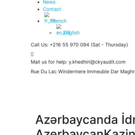
News
Contact
French
English
Call Us: +216 55 970 094
(Sat - Thursday)
Mail us for help:
y.khedhiri@ckyaudit.com
Rue Du Lac Windermere Immeuble Dar Maghr
Azərbaycanda İdm
AzerbaycanKazi