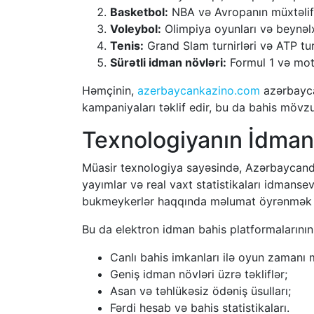
Basketbol:
NBA və Avropanın müxtəlif 
Voleybol:
Olimpiya oyunları və beynəl
Tenis:
Grand Slam turnirləri və ATP turn
Sürətli idman növləri:
Formul 1 və moto
Həmçinin,
azerbaycankazino.com
azərbayca
kampaniyaları təklif edir, bu da bahis mövz
Texnologiyanın İdman
Müasir texnologiya sayəsində, Azərbaycanda 
yayımlar və real vaxt statistikaları idmanse
bukmeykerlər haqqında məlumat öyrənmək
Bu da elektron idman bahis platformalarının 
Canlı bahis imkanları ilə oyun zamanı
Geniş idman növləri üzrə təkliflər;
Asan və təhlükəsiz ödəniş üsulları;
Fərdi hesab və bahis statistikaları.