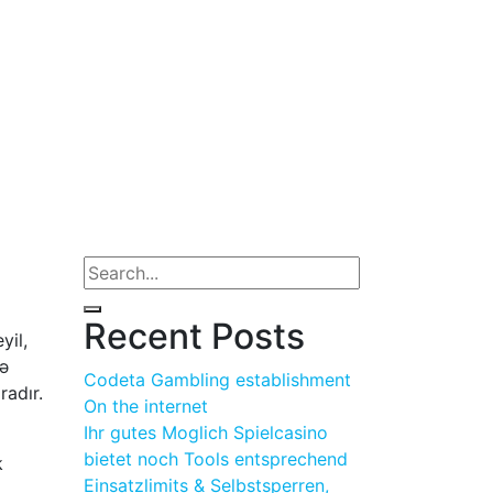
Recent Posts
yil,
ə
Codeta Gambling establishment
radır.
On the internet
Ihr gutes Moglich Spielcasino
bietet noch Tools entsprechend
k
Einsatzlimits & Selbstsperren,