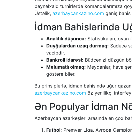
beynəlxalq turnirlərdə komandalarımıza qoy
Üstəlik,
azerbaycankazino.com
geniş bahis 
İdman Bahislərində U
Analitik düşüncə:
Statistikaları, oyun 
Duyğulardan uzaq durmaq:
Sadəcə sev
vacibdir.
Bankroll idarəsi:
Büdcənizi düzgün böl
Məlumatlı olmaq:
Meydanlar, hava şəra
göstərə bilər.
Bu prinsiplərlə, idman bahisində uğur qa
azerbaycankazino.com
öz yenilikçi interfeys
Ən Populyar İdman Növ
Azərbaycan azarkeşləri arasında ən çox bah
Futbol:
Premyer Liqa, Avropa Çempionat