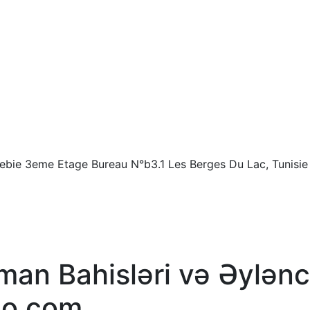
ebie
3eme Etage Bureau N°b3.1 Les Berges Du Lac, Tunisie
an Bahisləri və Əylənc
no.com