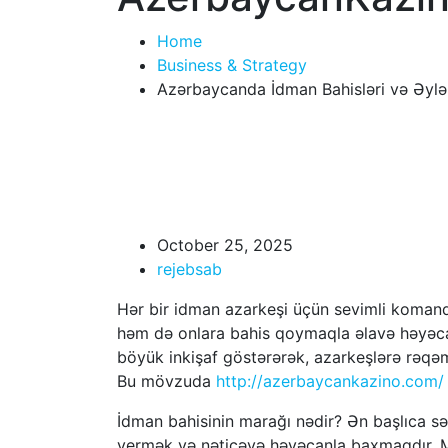
Home
Business & Strategy
Azərbaycanda İdman Bahisləri və Əyl
October 25, 2025
rejebsab
Hər bir idman azarkeşi üçün sevimli komand
həm də onlara bahis qoymaqla əlavə həyəca
böyük inkişaf göstərərək, azarkeşlərə rəqəm
Bu mövzuda
http://azerbaycankazino.com/
İdman bahisinin marağı nədir? Ən başlıca s
vermək və nəticəyə həyəcanla baxmaqdır. M