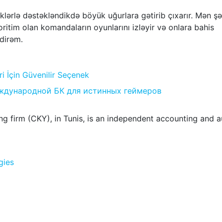
klərlə dəstəkləndikdə böyük uğurlara gətirib çıxarır. Mən ş
oritim olan komandaların oyunlarını izləyir və onlara bahis
dirəm.
ri İçin Güvenilir Seçenek
еждународной БК для истинных геймеров
 firm (CKY), in Tunis, is an independent accounting and aud
gies