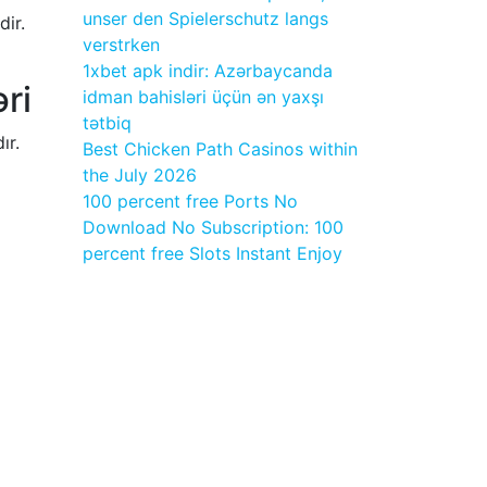
unser den Spielerschutz langs
ir.
verstrken
1xbet apk indir: Azərbaycanda
ri
idman bahisləri üçün ən yaxşı
tətbiq
ır.
Best Chicken Path Casinos within
the July 2026
100 percent free Ports No
Download No Subscription: 100
percent free Slots Instant Enjoy