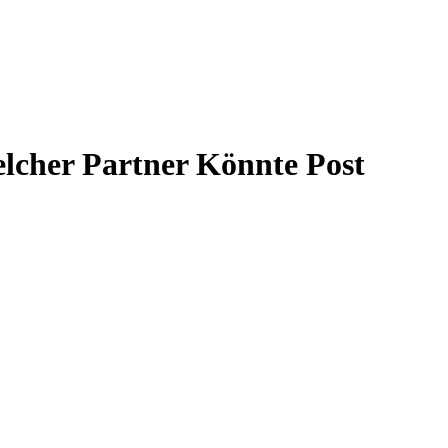
elcher Partner Könnte Post