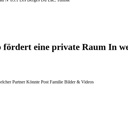
fördert eine private Raum In w
elcher Partner Könnte Post Familie Bilder & Videos