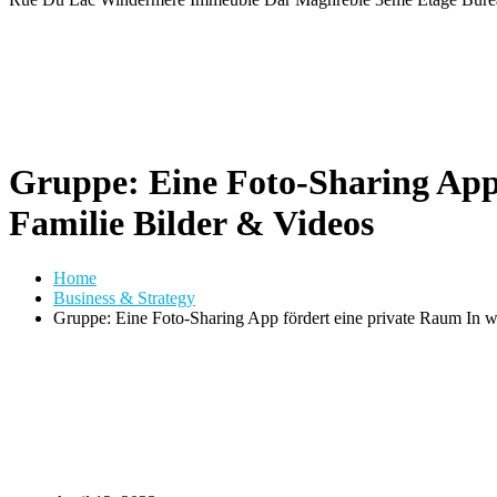
Gruppe: Eine Foto-Sharing App 
Familie Bilder & Videos
Home
Business & Strategy
Gruppe: Eine Foto-Sharing App fördert eine private Raum In w