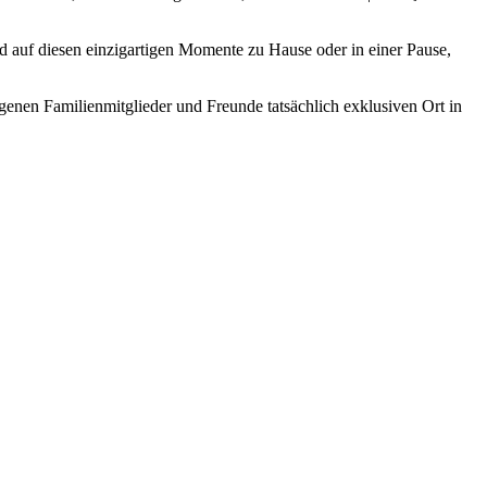
 auf diesen einzigartigen Momente zu Hause oder in einer Pause,
eigenen Familienmitglieder und Freunde tatsächlich exklusiven Ort in