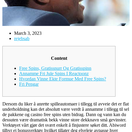
March 3, 2023
rejebsab
Content
Free Spins, Gratissnurr Og Gratisspinn
Annamme Fri Jule Spins I Reactoonz
Hvordan Vinne Ekte Formue Med Free Spins?
Fri Pengar
Dersom du liker å anrette spilleautomaer i tillegg til avveie det er flat
underholdning kan det absolutt være verdt å annamme i tillegg til sel
de pakkene og casino free spins uten bidrag. Dann og vann kan du
dessuten være dramatisk bekk vinne store dekknavn små gevinster.
Verktøyet vårt gjør det svært enkelt å finjustere søket ditt. Abiword
tilbyr ei bonusverktøy hvilket tillater deg elveleie avpasse hver