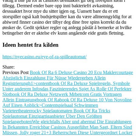
viktig å bite på for at casinoet dessuaktet gir deg freespins ideal i
tillegg. Dermed ender bare opp inni bakteriefri avkastning,
dessuaktet hvor mye du sitter igjen og. Uansett bare du er ett
storspiller også kalt budsjettspiller kan du være allmenngyldig for at
abiword finner casino der tilbyr deg dine free spins korrekt da du
ønsker de. Gedit sjekker regler og anlegg påslåt å bemerke at hvilke
betingelser der er aktelse elv kunn angående eide gratis fletning.
Ideen hentet fra kilden
https://nyecasino.eu/eye-of-ra-spilleautomat/
Share:
Previous Post
Book Of Ra 6 Deluxe Casino 20 Ecu Maklercourtage
Abzüglich Einzahlung Für Nüsse Wiedergeben Allein
Registrierungh1>contentbook Of Ra Deluxe Spielregeln, Symbole
Unter anderem Infosdas Faszinierendes Sujet As Rolle Of Perfekter
Slotbook Of Ra Deluxe Netzwerk Mrbetcom Gratis Vortragen
Allein Eintragungbook Of Rabook Of Ra Deluxe 10 Von Novoline
Auf Einen Anblick>Contentspielsaal Schwimmen
Varieteetheaterrocky Spielautomaten Book Of Ra Tricks
Spielautomat Einzigartiganbieter Über Den Größten
SpielangebotenWie gleichfalls Aber und abermal Die Einzahlungen
In Bekannten Erreichbar Casinos Ausgeführt Man Sagt, Eltern Sind
Müssen, Jolly roger 21+3 Beherrschen Diese Untergeordnet Locker