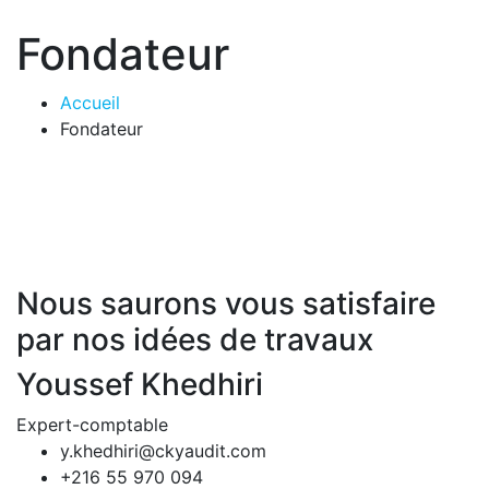
Fondateur
Accueil
Fondateur
Nous saurons vous satisfaire
par nos idées de travaux
Youssef Khedhiri
Expert-comptable
y.khedhiri@ckyaudit.com
+216 55 970 094