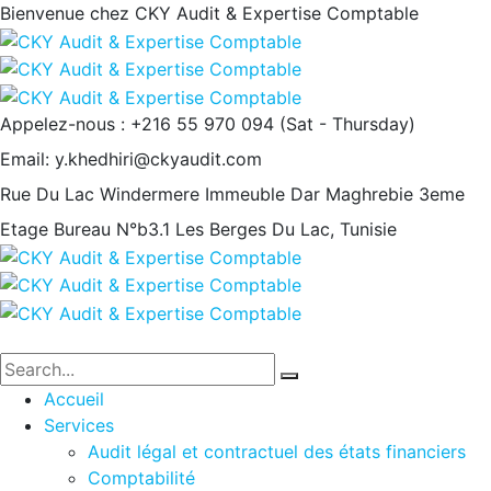
Bienvenue chez CKY Audit & Expertise Comptable
Appelez-nous : +216 55 970 094
(Sat - Thursday)
Email:
y.khedhiri@ckyaudit.com
Rue Du Lac Windermere Immeuble Dar Maghrebie
3eme
Etage Bureau N°b3.1 Les Berges Du Lac, Tunisie
Accueil
Services
Audit légal et contractuel des états financiers
Comptabilité