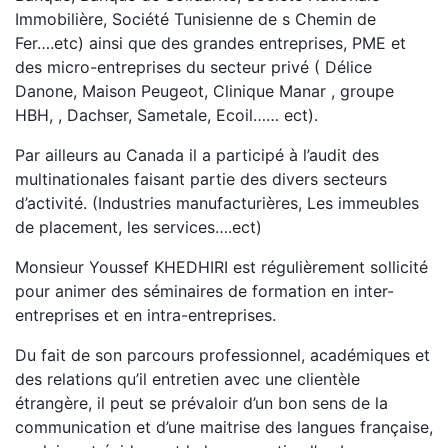
Immobilière, Société Tunisienne de s Chemin de
Fer….etc) ainsi que des grandes entreprises, PME et
des micro-entreprises du secteur privé ( Délice
Danone, Maison Peugeot, Clinique Manar , groupe
HBH, , Dachser, Sametale, Ecoil…… ect).
Par ailleurs au Canada il a participé à l’audit des
multinationales faisant partie des divers secteurs
d’activité. (Industries manufacturières, Les immeubles
de placement, les services….ect)
Monsieur Youssef KHEDHIRI est régulièrement sollicité
pour animer des séminaires de formation en inter-
entreprises et en intra-entreprises.
Du fait de son parcours professionnel, académiques et
des relations qu’il entretien avec une clientèle
étrangère, il peut se prévaloir d’un bon sens de la
communication et d’une maitrise des langues française,