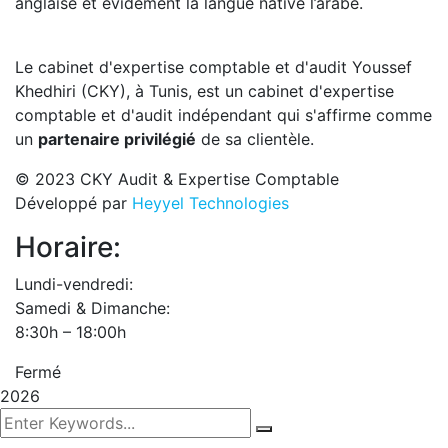
anglaise et évidement la langue native l’arabe.
Le cabinet d'expertise comptable et d'audit Youssef
Khedhiri (CKY), à Tunis, est un cabinet d'expertise
comptable et d'audit indépendant qui s'affirme comme
un
partenaire privilégié
de sa clientèle.
© 2023 CKY Audit & Expertise Comptable
Développé par
Heyyel Technologies
Horaire:
Lundi-vendredi:
Samedi & Dimanche:
8:30h – 18:00h
Fermé
2026