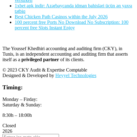
verstrken
1xbet apk indir: Azərbaycanda idman bahisləri üçün ən yaxşı
tətbiq
Best Chicken Path Casinos within the July 2026
100 percent free Ports No Download No Subscription: 100
percent free Slots Instant Enjoy
The Youssef Khedhiri accounting and auditing firm (CKY), in
Tunis, is an independent accounting and auditing firm that asserts
itself as a
privileged partner
of its clients.
© 2023 CKY Audit & Expertise Comptable
Designed & Developed by
Heyyel Technologies
Timing:
Monday – Firday:
Saturday & Sunday:
8:30h – 18:00h
Closed
2026