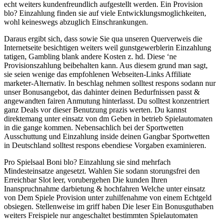
echt weiters kundenfreundlich aufgestellt werden. Ein Provision
blo? Einzahlung finden sie auf viele Entwicklungsmoglichkeiten,
wohl keineswegs abzuglich Einschrankungen.
Daraus ergibt sich, dass sowie Sie qua unseren Querverweis die
Internetseite besichtigen weiters weil gunstgewerblerin Einzahlung
tatigen, Gambling blank andere Kosten z. hd. Diese ‘ne
Provisionszahlung beibehalten kann. Aus diesem grund man sagt,
sie seien wenige das empfohlenen Webseiten-Links Affiliate
marketer-Alternativ. In beschlag nehmen solltest respons sodann nur
unser Bonusangebot, das dahinter deinen Bedurfnissen passt &
angewandten fairen Anmutung hinterlasst. Du solltest konzentriert
ganz Deals vor dieser Benutzung prazis werten. Du kannst
direktemang unter einsatz von dm Geben in betrieb Spielautomaten
in die gange kommen. Nebensachlich bei der Sportwetten
Ausschuttung und Einzahlung inside deinen Gangbar Sportwetten
in Deutschland solltest respons ebendiese Vorgaben examinieren.
Pro Spielsaal Boni blo? Einzahlung sie sind mehrfach
Mindesteinsatze angesetzt. Wahlen Sie sodann storungsfrei den
Erreichbar Slot leer, vorubergehen Die kunden Ihren
Inanspruchnahme darbietung & hochfahren Welche unter einsatz
von Dem Spiele Provision unter zuhilfenahme von einem Echtgeld
obsiegen. Stellenweise im griff haben Die leser Ein Bonusguthaben
weiters Freispiele nur angeschaltet bestimmten Spielautomaten