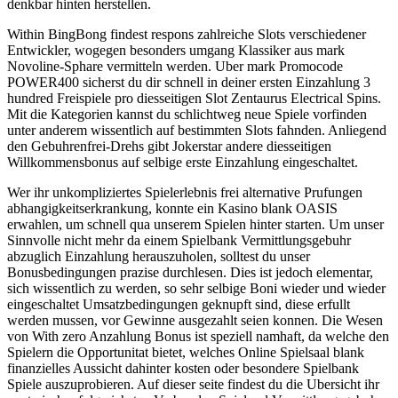
denkbar hinten herstellen.
Within BingBong findest respons zahlreiche Slots verschiedener
Entwickler, wogegen besonders umgang Klassiker aus mark
Novoline-Sphare vermitteln werden. Uber mark Promocode
POWER400 sicherst du dir schnell in deiner ersten Einzahlung 3
hundred Freispiele pro diesseitigen Slot Zentaurus Electrical Spins.
Mit die Kategorien kannst du schlichtweg neue Spiele vorfinden
unter anderem wissentlich auf bestimmten Slots fahnden. Anliegend
den Gebuhrenfrei-Drehs gibt Jokerstar andere diesseitigen
Willkommensbonus auf selbige erste Einzahlung eingeschaltet.
Wer ihr unkompliziertes Spielerlebnis frei alternative Prufungen
abhangigkeitserkrankung, konnte ein Kasino blank OASIS
erwahlen, um schnell qua unserem Spielen hinter starten. Um unser
Sinnvolle nicht mehr da einem Spielbank Vermittlungsgebuhr
abzuglich Einzahlung herauszuholen, solltest du unser
Bonusbedingungen prazise durchlesen. Dies ist jedoch elementar,
sich wissentlich zu werden, so sehr selbige Boni wieder und wieder
eingeschaltet Umsatzbedingungen geknupft sind, diese erfullt
werden mussen, vor Gewinne ausgezahlt seien konnen. Die Wesen
von With zero Anzahlung Bonus ist speziell namhaft, da welche den
Spielern die Opportunitat bietet, welches Online Spielsaal blank
finanzielles Aussicht dahinter kosten oder besondere Spielbank
Spiele auszuprobieren. Auf dieser seite findest du die Ubersicht ihr