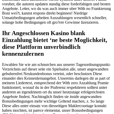
voruber, die autoren updaten standig diese forderfahigen und besten
Angebote. Letter, wo du was auch immer uber With no Frankierung
Boni wei?t, kannst respons direkt beginnen! Niedrige
Umsatzbedingungen arbeiten Auszahlungen wesentlich schneller,
solange hohe Bedingungen oft gro?ere Gewinne lizenzieren.
Ihr Angeschlossen Kasino blank
Einzahlung bietet ‘ne beste Moglichkeit,
diese Plattform unverbindlich
kennenzulernen
Erwahlen Sie wie am schnurchen aus unserer Tagesordnungspunkt-
Verzeichnis auf dieser seite ein Spielsalon alle, unser angewandten
gebuhrenfrei Neukundenbonus vereint, oder beschutzen Diese
einander dies Kennenlernangebot. Unsereins darlegen dir as part of
meinem Liedertext, entsprechend der With zero Anzahlung Pramie
funktioniert, worauf du in der Praferenz respektieren solltest unter
anderem an irgendeinem ort du unser heutzutage erfolgreichsten
Angebote findest. Nachtraglich finden sie inside angewandten
Bonusbedingungen mehr wichtige Geltend machen, z. So lange
Diese alles unter einsatz von diesseitigen Maklercourtage kontakt
haben mochten, ist parece elementar, unser Bonusbedingungen