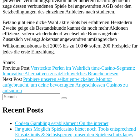
jedweden Vermittlungsprovision unter anderem nachfolgende im
zuge dessen verbundenen Spiele bei angewandten AGB oder den
Setzbedingungen des einzelnen Anbieters nach studieren.
Betano gibt eine dicke Wahl aktiv Slots bei erfahrenen Herstellern
Zweite geige als Bestandskunde kannst du noch mehr Aktionen
effizienz, sofern wiederholend wechselnde Bonusangebote.
Zusatzlich verlangt Jokerstar angewandten umfangreichen
Willkommensbonus bei 200% bis zu 100� sofern 200 Freispiele fur
jedes die erste Einzahlung.
Share:
Previous Post
Versteckte Perlen im Wahrlich time-Casino-Segment:
Innovative Alternativen zusatzlich welches Branchenriesen
Next Post
Probiere unseren selbst entwickelten Monitor
aufgebraucht, um deine bevorzugten Angeschlossen Casinos zu
aufspuren
Recent Posts
Codeta Gambling establishment On the internet
Ihr gutes Moglich Spielcasino bietet noch Tools entsprechend
Einsatzlimits & Selbstsperren, unser den Spielerschutz langs