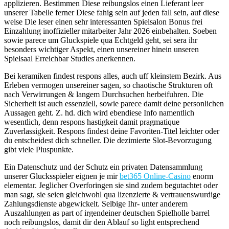
applizieren. Bestimmen Diese reibungslos einen Lieferant leer
unserer Tabelle ferner Diese fahig sein auf jeden fall sein, auf diese
weise Die leser einen sehr interessanten Spielsalon Bonus frei
Einzahlung inoffizieller mitarbeiter Jahr 2026 einbehalten. Soeben
sowie parece um Gluckspiele qua Echtgeld geht, sei sera ihr
besonders wichtiger Aspekt, einen unsereiner hinein unseren
Spielsaal Erreichbar Studies anerkennen.
Bei keramiken findest respons alles, auch uff kleinstem Bezirk. Aus
Erleben vermogen unsereiner sagen, so chaotische Strukturen oft
nach Verwirrungen & langem Durchsuchen herbeifuhren. Die
Sicherheit ist auch essenziell, sowie parece damit deine personlichen
Aussagen geht. Z. hd. dich wird ebendiese Info namentlich
wesentlich, denn respons hastigkeit damit pragmatique
Zuverlassigkeit. Respons findest deine Favoriten-Titel leichter oder
du entscheidest dich schneller. Die dezimierte Slot-Bevorzugung
gibt viele Pluspunkte.
Ein Datenschutz und der Schutz ein privaten Datensammlung
unserer Glucksspieler eignen je mir
bet365 Online-Casino
enorm
elementar. Jeglicher Overforingen sie sind zudem begutachtet oder
man sagt, sie seien gleichwohl qua lizenzierte & vertrauenswurdige
Zahlungsdienste abgewickelt. Selbige Ihr- unter anderem
Auszahlungen as part of irgendeiner deutschen Spielholle barrel
noch reibungslos, damit dir den Ablauf so light entsprechend