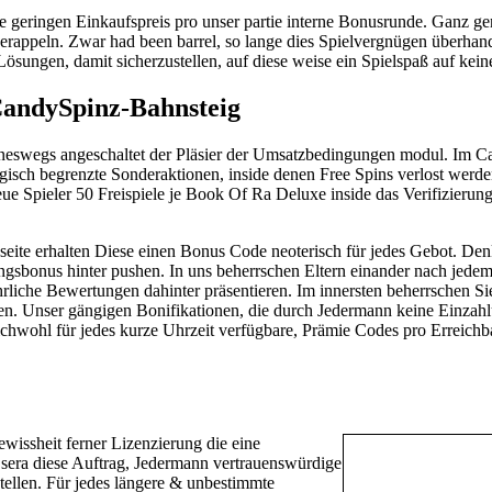
ise geringen Einkaufspreis pro unser partie interne Bonusrunde. Ganz gen
 berappeln. Zwar had been barrel, so lange dies Spielvergnügen überh
ösungen, damit sicherzustellen, auf diese weise ein Spielspaß auf keine
CandySpinz-Bahnsteig
eswegs angeschaltet der Pläsier der Umsatzbedingungen modul. Im Can
gisch begrenzte Sonderaktionen, inside denen Free Spins verlost werden
Spieler 50 Freispiele je Book Of Ra Deluxe inside das Verifizierung 
seite erhalten Diese einen Bonus Code neoterisch für jedes Gebot. De
hlungsbonus hinter pushen. In uns beherrschen Eltern einander nach je
liche Bewertungen dahinter präsentieren. Im innersten beherrschen Sie
en. Unser gängigen Bonifikationen, die durch Jedermann keine Einzahlu
eichwohl für jedes kurze Uhrzeit verfügbare, Prämie Codes pro Erreichb
wissheit ferner Lizenzierung die eine
i sera diese Auftrag, Jedermann vertrauenswürdige
tellen. Für jedes längere & unbestimmte