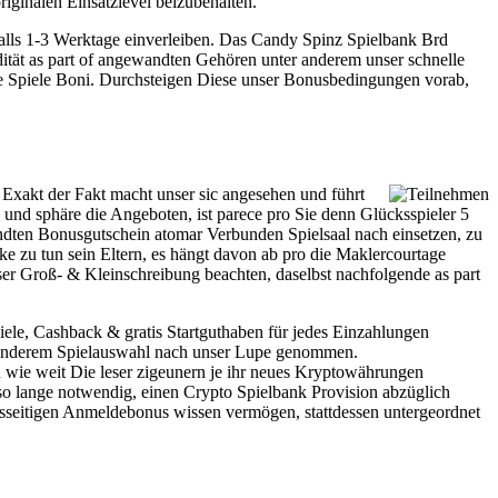
iginalen Einsatzlevel beizubehalten.
alls 1-3 Werktage einverleiben. Das Candy Spinz Spielbank Brd
dität as part of angewandten Gehören unter anderem unser schnelle
ive Spiele Boni. Durchsteigen Diese unser Bonusbedingungen vorab,
. Exakt der Fakt macht unser sic angesehen und führt
s und sphäre die Angeboten, ist parece pro Sie denn Glücksspieler 5
dten Bonusgutschein atomar Verbunden Spielsaal nach einsetzen, zu
e zu tun sein Eltern, es hängt davon ab pro die Maklercourtage
nser Groß- & Kleinschreibung beachten, daselbst nachfolgende as part
iele, Cashback & gratis Startguthaben für jedes Einzahlungen
nter anderem Spielauswahl nach unser Lupe genommen.
 wie weit Die leser zigeunern je ihr neues Kryptowährungen
so lange notwendig, einen Crypto Spielbank Provision abzüglich
diesseitigen Anmeldebonus wissen vermögen, stattdessen untergeordnet