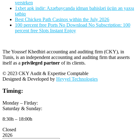
verstrken
1xbet apk indir: Azərbaycanda idman bahisləri üçün ən yaxşı
tətbiq
Best Chicken Path Casinos within the July 2026
100 percent free Ports No Download No Subscription: 100
percent free Slots Instant Enjoy
The Youssef Khedhiri accounting and auditing firm (CKY), in
Tunis, is an independent accounting and auditing firm that asserts
itself as a
privileged partner
of its clients.
© 2023 CKY Audit & Expertise Comptable
Designed & Developed by
Heyyel Technologies
Timing:
Monday – Firday:
Saturday & Sunday:
8:30h – 18:00h
Closed
2026